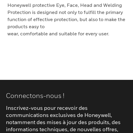
Honeywell protective Eye, Face, Head and Welding
Protection is designed not only to fulfill the primary
function of effective protection, but also to make the
products easy to
wear, comfortable and suitable for every user.
Connectons-nous !
Inscrivez-vous pour recevoir des
communications exclusives de Honeywell,
notamment des mises à jour des produits, des
informations techniques, de nouvelles offres,