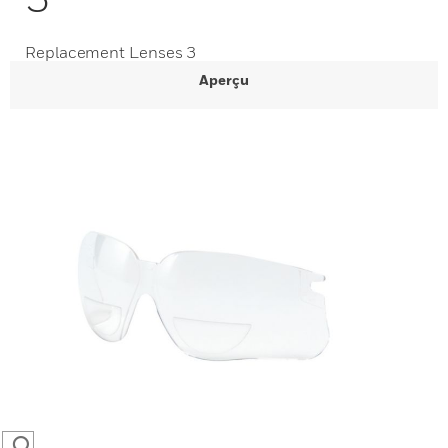
Replacement Lenses 3
Aperçu