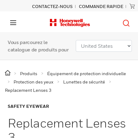
CONTACTEZ-NOUS
COMMANDE RAPIDE
Vous parcourez le
catalogue de produits pour
Produits
Équipement de protection individuelle
Protection des yeux
Lunettes de sécurité
Replacement Lenses 3
SAFETY EYEWEAR
Replacement Lenses
3