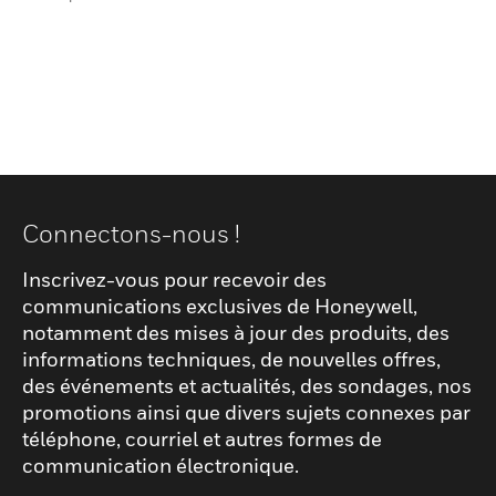
Connectons-nous !
Inscrivez-vous pour recevoir des
communications exclusives de Honeywell,
notamment des mises à jour des produits, des
informations techniques, de nouvelles offres,
des événements et actualités, des sondages, nos
promotions ainsi que divers sujets connexes par
téléphone, courriel et autres formes de
communication électronique.