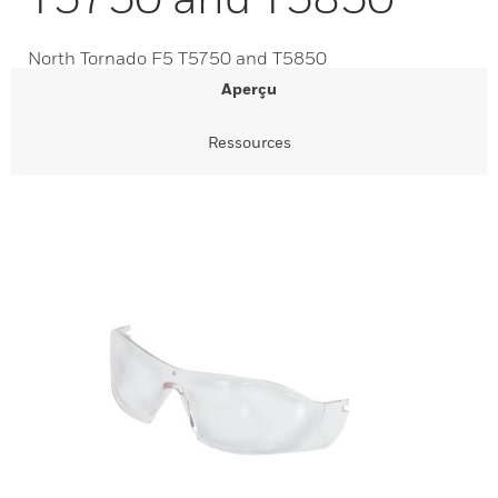
North Tornado F5 T5750 and T5850
Aperçu
Ressources