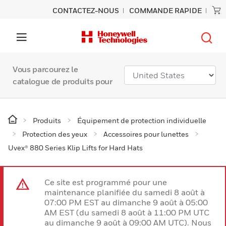
CONTACTEZ-NOUS
COMMANDE RAPIDE
Vous parcourez le
catalogue de produits pour
Produits
Équipement de protection individuelle
Protection des yeux
Accessoires pour lunettes
Uvex® 880 Series Klip Lifts for Hard Hats
Ce site est programmé pour une
maintenance planifiée du samedi 8 août à
07:00 PM EST au dimanche 9 août à 05:00
AM EST (du samedi 8 août à 11:00 PM UTC
au dimanche 9 août à 09:00 AM UTC). Nous