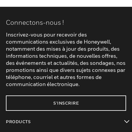
Connectons-nous !
Inscrivez-vous pour recevoir des
communications exclusives de Honeywell,
notamment des mises à jour des produits, des
informations techniques, de nouvelles offres,
des événements et actualités, des sondages, nos
promotions ainsi que divers sujets connexes par
téléphone, courriel et autres formes de
communication électronique.
S'INSCRIRE
PRODUCTS