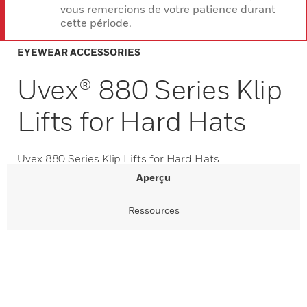
vous remercions de votre patience durant
cette période.
EYEWEAR ACCESSORIES
Uvex® 880 Series Klip
Lifts for Hard Hats
Uvex 880 Series Klip Lifts for Hard Hats
Aperçu
Ressources