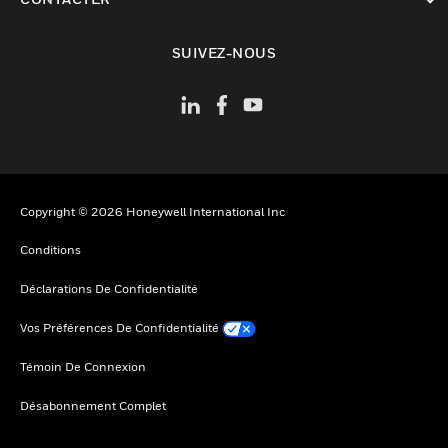
toggle view
SUIVEZ-NOUS
Copyright © 2026 Honeywell International Inc
Conditions
Déclarations De Confidentialité
Vos Préférences De Confidentialité
Témoin De Connexion
Désabonnement Complet