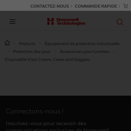
CONTACTEZ-NOUS
COMMANDE RAPIDE
Produits
Équipement de protection individuelle
Protection des yeux
Accessoires pour lunettes
Disposable Visor Covers, Cases and Goggles
Connectons-nous !
Inscrivez-vous pour recevoir des
communications exclusives de Honeywell,