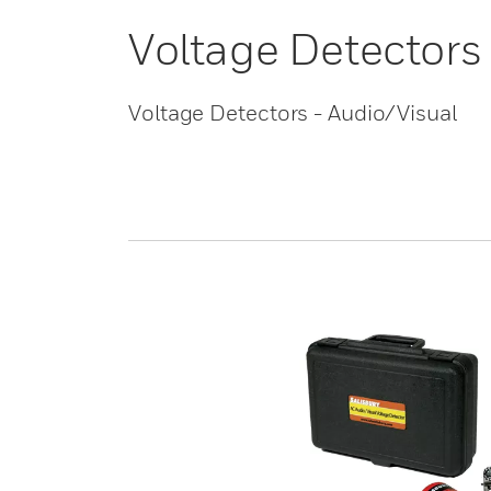
Voltage Detectors
Voltage Detectors - Audio/Visual