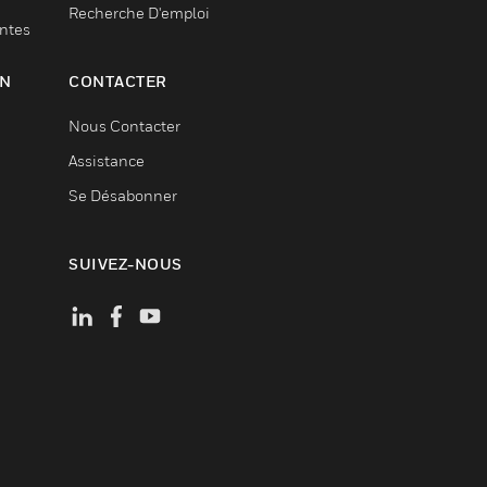
Recherche D'emploi
entes
ON
CONTACTER
Nous Contacter
Assistance
Se Désabonner
SUIVEZ-NOUS