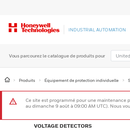
INDUSTRIAL AUTOMATION
Vous parcourez le catalogue de produits pour
Produits
Équipement de protection individuelle
S
Ce site est programmé pour une maintenance p
au dimanche 9 août à 09:00 AM UTC). Nous vous
VOLTAGE DETECTORS