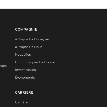
COMPAGNIE
À Propos De Honeywell
À Propos De Nous
Nouvelles
Communiqués De Presse
entes
Investisseurs
Événements
CARRIÈRE
Carrière