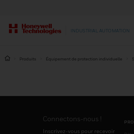
INDUSTRIAL AUTOMATION
Produits
Équipement de protection individuelle
S
Connectons-nous !
PRO
Inscrivez-vous pour recevoir