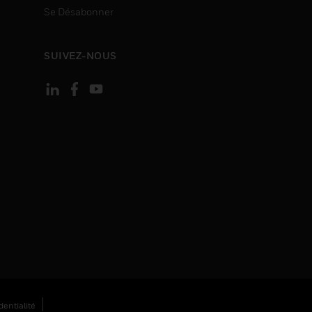
Se Désabonner
SUIVEZ-NOUS
entialité