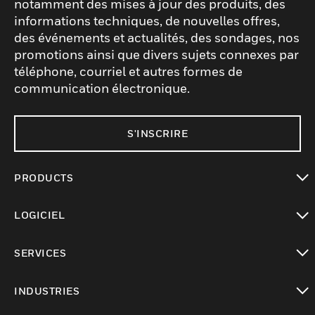
notamment des mises à jour des produits, des
informations techniques, de nouvelles offres,
des événements et actualités, des sondages, nos
promotions ainsi que divers sujets connexes par
téléphone, courriel et autres formes de
communication électronique.
S'INSCRIRE
PRODUCTS
toggle view
LOGICIEL
toggle view
SERVICES
toggle view
INDUSTRIES