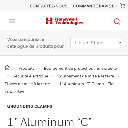
CONTACTEZ-NOUS
COMMANDE RAPIDE
Vous parcourez le
catalogue de produits pour
Produits
Équipement de protection individuelle
Sécurité électrique
Équipement de mise à la terre
Pinces de mise à la terre
1” Aluminum “C” Clamp - Flat
Lower Jaw
GROUNDING CLAMPS
1” Aluminum “C”