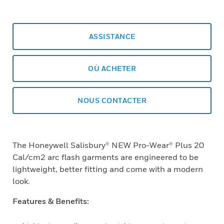
ASSISTANCE
OÙ ACHETER
NOUS CONTACTER
The Honeywell Salisbury® NEW Pro-Wear® Plus 20
Cal/cm2 arc flash garments are engineered to be
lightweight, better fitting and come with a modern
look.
Features & Benefits: