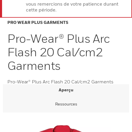
vous remercions de votre patience durant
cette période.
PRO WEAR PLUS GARMENTS
Pro-Wear® Plus Arc
Flash 20 Cal/cm2
Garments
Pro-Wear® Plus Arc Flash 20 Cal/cm2 Garments
Aperçu
Ressources