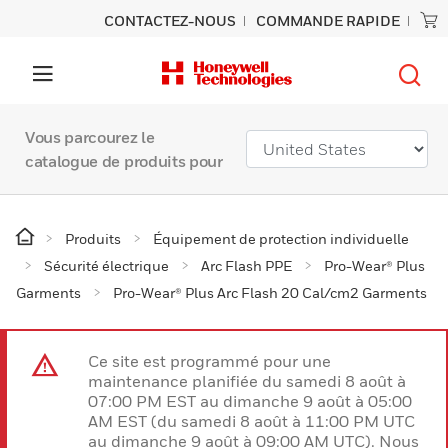
CONTACTEZ-NOUS
COMMANDE RAPIDE
Vous parcourez le
catalogue de produits pour
Produits
Équipement de protection individuelle
Sécurité électrique
Arc Flash PPE
Pro-Wear® Plus
Garments
Pro-Wear® Plus Arc Flash 20 Cal/cm2 Garments
Ce site est programmé pour une
maintenance planifiée du samedi 8 août à
07:00 PM EST au dimanche 9 août à 05:00
AM EST (du samedi 8 août à 11:00 PM UTC
au dimanche 9 août à 09:00 AM UTC). Nous