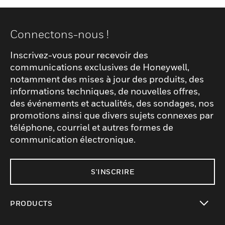
Connectons-nous !
Inscrivez-vous pour recevoir des
communications exclusives de Honeywell,
notamment des mises à jour des produits, des
informations techniques, de nouvelles offres,
des événements et actualités, des sondages, nos
promotions ainsi que divers sujets connexes par
téléphone, courriel et autres formes de
communication électronique.
S'INSCRIRE
PRODUCTS
toggle view