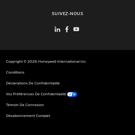
toggle view
SUIVEZ-NOUS
Copyright © 2026 Honeywell International Inc
Conditions
Déclarations De Confidentialité
Vos Préférences De Confidentialité
Témoin De Connexion
Désabonnement Complet