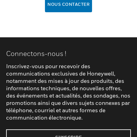
NOUS CONTACTER
Connectons-nous !
Inscrivez-vous pour recevoir des
communications exclusives de Honeywell,
notamment des mises à jour des produits, des
informations techniques, de nouvelles offres,
des événements et actualités, des sondages, nos
promotions ainsi que divers sujets connexes par
téléphone, courriel et autres formes de
communication électronique.