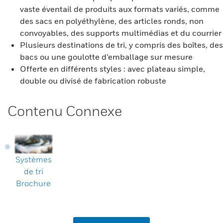
vaste éventail de produits aux formats variés, comme
des sacs en polyéthylène, des articles ronds, non
convoyables, des supports multimédias et du courrier
Plusieurs destinations de tri, y compris des boîtes, des
bacs ou une goulotte d’emballage sur mesure
Offerte en différents styles : avec plateau simple,
double ou divisé de fabrication robuste
Contenu Connexe
Systèmes
de tri
Brochure