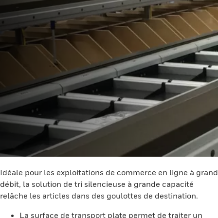
Idéale pour les exploitations de commerce en ligne à grand
débit, la solution de tri silencieuse à grande capacité
relâche les articles dans des goulottes de destination.
La surface de transport plate permet de traiter un