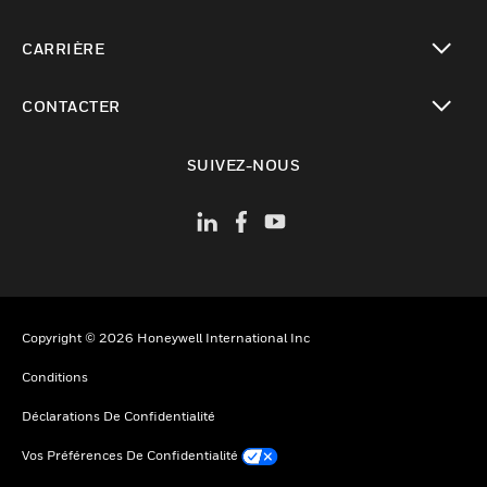
toggle view
CARRIÈRE
toggle view
CONTACTER
toggle view
SUIVEZ-NOUS
Copyright © 2026 Honeywell International Inc
Conditions
Déclarations De Confidentialité
Vos Préférences De Confidentialité