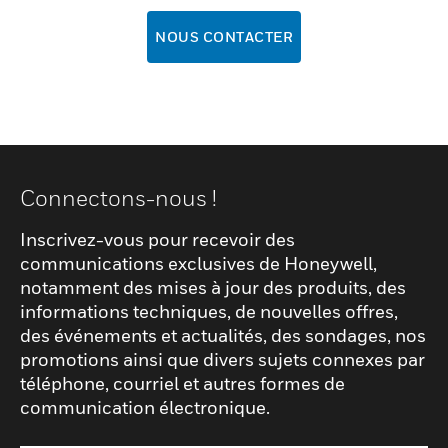
NOUS CONTACTER
Connectons-nous !
Inscrivez-vous pour recevoir des
communications exclusives de Honeywell,
notamment des mises à jour des produits, des
informations techniques, de nouvelles offres,
des événements et actualités, des sondages, nos
promotions ainsi que divers sujets connexes par
téléphone, courriel et autres formes de
communication électronique.