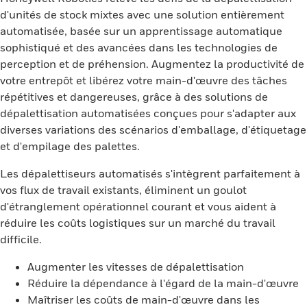
d'unités de stock mixtes avec une solution entièrement
automatisée, basée sur un apprentissage automatique
sophistiqué et des avancées dans les technologies de
perception et de préhension. Augmentez la productivité de
votre entrepôt et libérez votre main-d'œuvre des tâches
répétitives et dangereuses, grâce à des solutions de
dépalettisation automatisées conçues pour s'adapter aux
diverses variations des scénarios d'emballage, d'étiquetage
et d'empilage des palettes.
Les dépalettiseurs automatisés s'intègrent parfaitement à
vos flux de travail existants, éliminent un goulot
d'étranglement opérationnel courant et vous aident à
réduire les coûts logistiques sur un marché du travail
difficile.
Augmenter les vitesses de dépalettisation
Réduire la dépendance à l'égard de la main-d'œuvre
Maîtriser les coûts de main-d'œuvre dans les