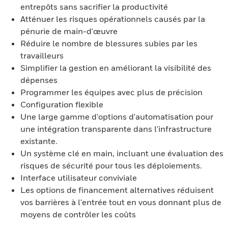
entrepôts sans sacrifier la productivité
Atténuer les risques opérationnels causés par la
pénurie de main-d'œuvre
Réduire le nombre de blessures subies par les
travailleurs
Simplifier la gestion en améliorant la visibilité des
dépenses
Programmer les équipes avec plus de précision
Configuration flexible
Une large gamme d'options d'automatisation pour
une intégration transparente dans l'infrastructure
existante.
Un système clé en main, incluant une évaluation des
risques de sécurité pour tous les déploiements.
Interface utilisateur conviviale
Les options de financement alternatives réduisent
vos barrières à l'entrée tout en vous donnant plus de
moyens de contrôler les coûts