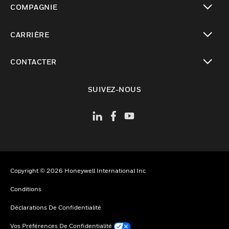
COMPAGNIE
toggle view
CARRIÈRE
toggle view
CONTACTER
toggle view
SUIVEZ-NOUS
Copyright © 2026 Honeywell International Inc
Conditions
Déclarations De Confidentialité
Vos Préférences De Confidentialité