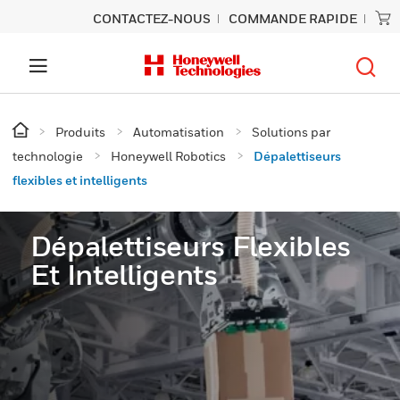
CONTACTEZ-NOUS
COMMANDE RAPIDE
Produits
Automatisation
Solutions par
technologie
Honeywell Robotics
Dépalettiseurs
flexibles et intelligents
Dépalettiseurs Flexibles
Et Intelligents