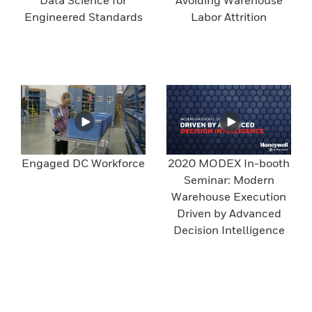
Engineered Standards
Labor Attrition
Engaged DC Workforce
2020 MODEX In-booth
Seminar: Modern
Warehouse Execution
Driven by Advanced
Decision Intelligence