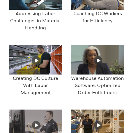
Addressing Labor
Coaching DC Workers
Challenges in Material
for Efficiency
Handling
Creating DC Culture
Warehouse Automation
With Labor
Software: Optimized
Management
Order Fulfillment