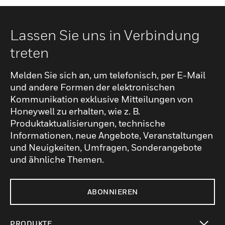
Lassen Sie uns in Verbindung
treten
Melden Sie sich an, um telefonisch, per E-Mail
und andere Formen der elektronischen
Kommunikation exklusive Mitteilungen von
Honeywell zu erhalten, wie z. B.
Produktaktualisierungen, technische
Informationen, neue Angebote, Veranstaltungen
und Neuigkeiten, Umfragen, Sonderangebote
und ähnliche Themen.
ABONNIEREN
PRODUKTE