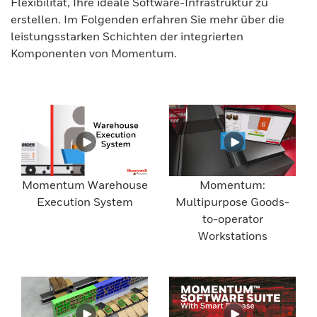
Flexibilität, Ihre ideale Software-Infrastruktur zu
erstellen. Im Folgenden erfahren Sie mehr über die
leistungsstarken Schichten der integrierten
Komponenten von Momentum.
Momentum Warehouse
Momentum:
Execution System
Multipurpose Goods-
to-operator
Workstations