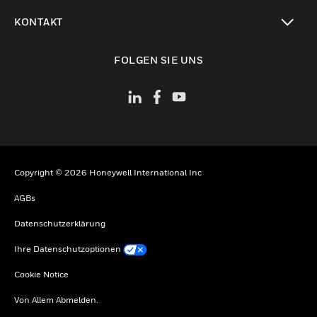
toggle view
KONTAKT
toggle view
FOLGEN SIE UNS
Copyright © 2026 Honeywell International Inc
AGBs
Datenschutzerklärung
Ihre Datenschutzoptionen
Cookie Notice
Von Allem Abmelden.