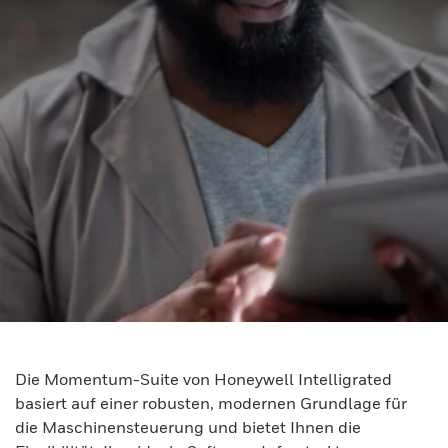
Die Momentum-Suite von Honeywell Intelligrated
basiert auf einer robusten, modernen Grundlage für
die Maschinensteuerung und bietet Ihnen die