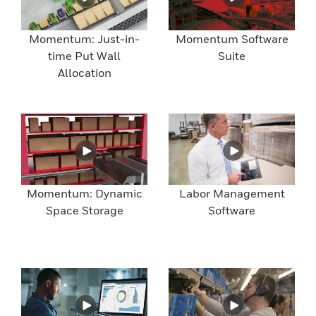
Momentum: Just-in-
Momentum Software
time Put Wall
Suite
Allocation
Momentum: Dynamic
Labor Management
Space Storage
Software