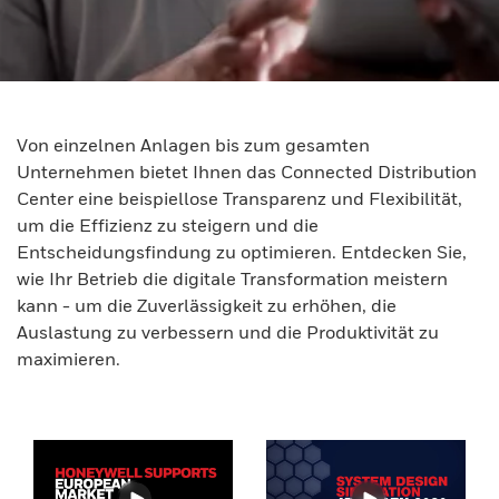
Von einzelnen Anlagen bis zum gesamten
Unternehmen bietet Ihnen das Connected Distribution
Center eine beispiellose Transparenz und Flexibilität,
um die Effizienz zu steigern und die
Entscheidungsfindung zu optimieren. Entdecken Sie,
wie Ihr Betrieb die digitale Transformation meistern
kann - um die Zuverlässigkeit zu erhöhen, die
Auslastung zu verbessern und die Produktivität zu
maximieren.