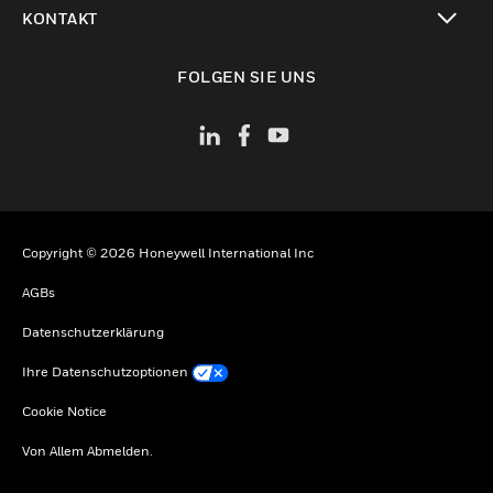
KONTAKT
toggle view
FOLGEN SIE UNS
Copyright © 2026 Honeywell International Inc
AGBs
Datenschutzerklärung
Ihre Datenschutzoptionen
Cookie Notice
Von Allem Abmelden.