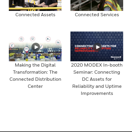
Connected Assets
Connected Services
Making the Digital
2020 MODEX In-booth
Transformation: The
Seminar: Connecting
Connected Distribution
DC Assets for
Center
Reliability and Uptime
Improvements