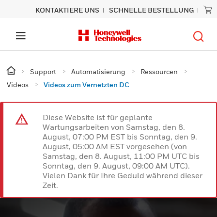
KONTAKTIERE UNS
SCHNELLE BESTELLUNG
Support
Automatisierung
Ressourcen
Videos
Videos zum Vernetzten DC
Diese Website ist für geplante
Wartungsarbeiten von Samstag, den 8.
August, 07:00 PM EST bis Sonntag, den 9.
August, 05:00 AM EST vorgesehen (von
Samstag, den 8. August, 11:00 PM UTC bis
Sonntag, den 9. August, 09:00 AM UTC).
Vielen Dank für Ihre Geduld während dieser
Zeit.