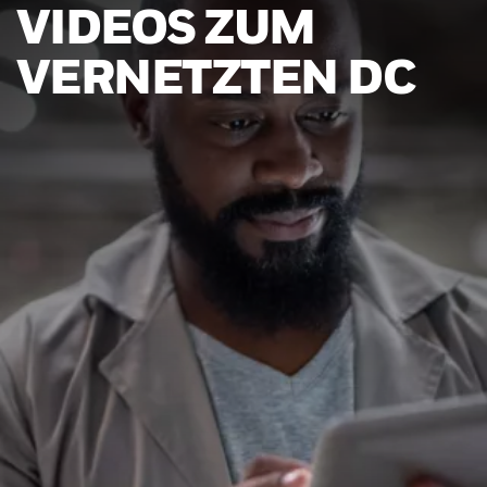
VIDEOS ZUM
VERNETZTEN DC