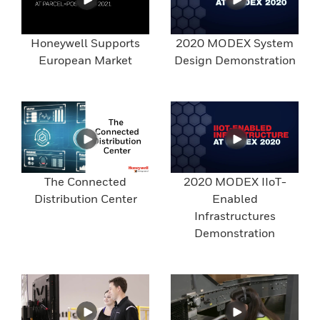
Honeywell Supports
2020 MODEX System
European Market
Design Demonstration
The Connected
2020 MODEX IIoT-
Distribution Center
Enabled
Infrastructures
Demonstration