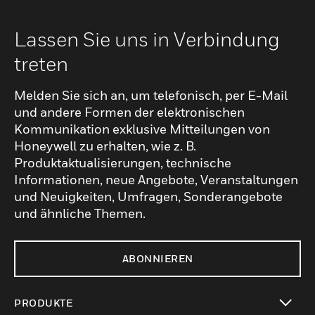
Lassen Sie uns in Verbindung
treten
Melden Sie sich an, um telefonisch, per E-Mail
und andere Formen der elektronischen
Kommunikation exklusive Mitteilungen von
Honeywell zu erhalten, wie z. B.
Produktaktualisierungen, technische
Informationen, neue Angebote, Veranstaltungen
und Neuigkeiten, Umfragen, Sonderangebote
und ähnliche Themen.
ABONNIEREN
PRODUKTE