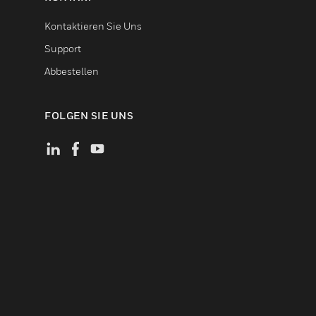
Kontaktieren Sie Uns
Support
Abbestellen
FOLGEN SIE UNS