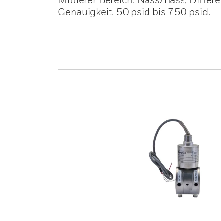
Genauigkeit. 50 psid bis 750 psid.