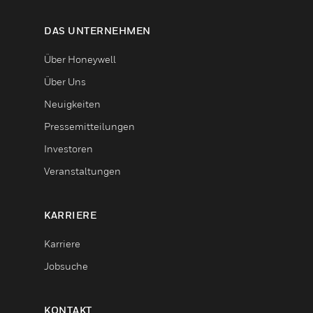
DAS UNTERNEHMEN
Über Honeywell
Über Uns
Neuigkeiten
Pressemitteilungen
Investoren
Veranstaltungen
KARRIERE
Karriere
Jobsuche
KONTAKT