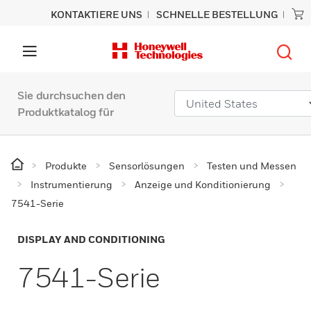
KONTAKTIERE UNS
SCHNELLE BESTELLUNG
Sie durchsuchen den
Produktkatalog für
Produkte
Sensorlösungen
Testen und Messen
Instrumentierung
Anzeige und Konditionierung
7541-Serie
DISPLAY AND CONDITIONING
7541-Serie