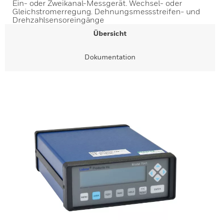
Ein- oder Zweikanal-Messgerät. Wechsel- oder
Gleichstromerregung. Dehnungsmessstreifen- und
Drehzahlsensoreingänge
Übersicht
Dokumentation