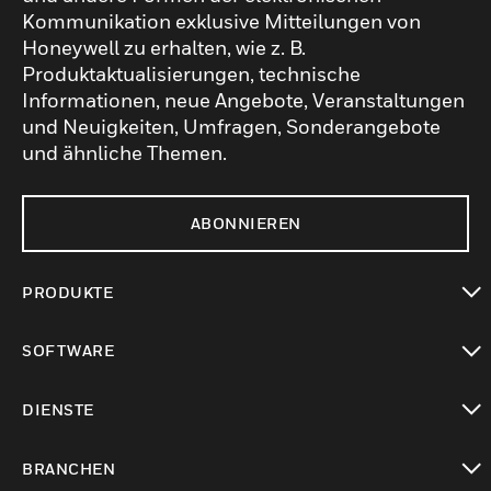
Kommunikation exklusive Mitteilungen von
Honeywell zu erhalten, wie z. B.
Produktaktualisierungen, technische
Informationen, neue Angebote, Veranstaltungen
und Neuigkeiten, Umfragen, Sonderangebote
und ähnliche Themen.
ABONNIEREN
PRODUKTE
toggle view
SOFTWARE
toggle view
DIENSTE
toggle view
BRANCHEN