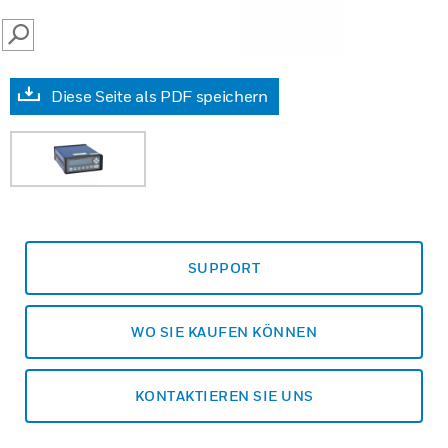
SEARCH
Diese Seite als PDF speichern
SUPPORT
WO SIE KAUFEN KÖNNEN
KONTAKTIEREN SIE UNS