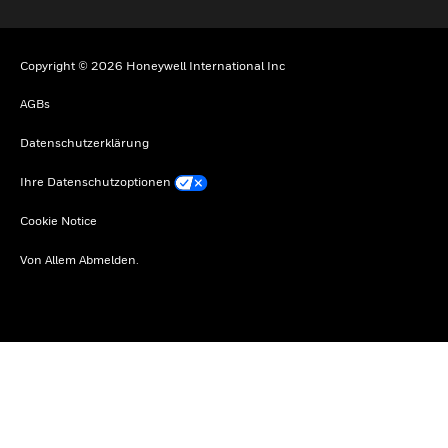
Copyright © 2026 Honeywell International Inc
AGBs
Datenschutzerklärung
Ihre Datenschutzoptionen
Cookie Notice
Von Allem Abmelden.