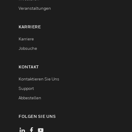
Veranstaltungen
KARRIERE
Karriere
Jobsuche
KONTAKT
Kontaktieren Sie Uns
Support
Abbestellen
FOLGEN SIE UNS