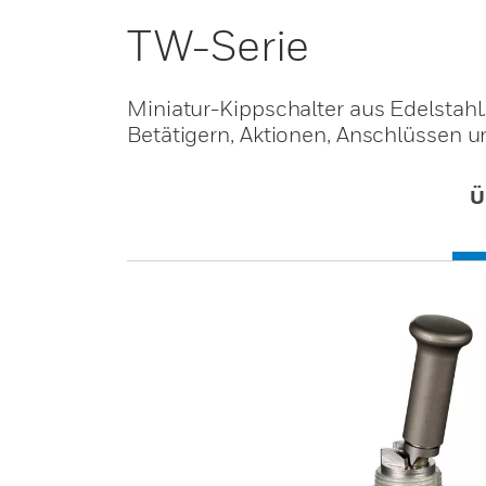
TW-Serie
Miniatur-Kippschalter aus Edelstahl
Betätigern, Aktionen, Anschlüssen 
Ü