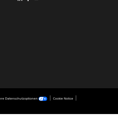
hre Datenschutzoptionen
Cookie Notice