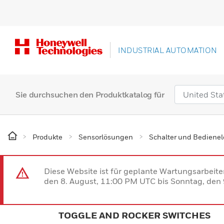
INDUSTRIAL AUTOMATION
Sie durchsuchen den Produktkatalog für
Produkte
Sensorlösungen
Schalter und Bediene
Diese Website ist für geplante Wartungsarbeit
den 8. August, 11:00 PM UTC bis Sonntag, den 9
TOGGLE AND ROCKER SWITCHES