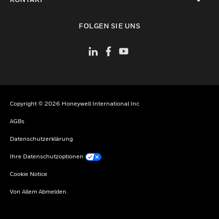
toggle view
FOLGEN SIE UNS
Copyright © 2026 Honeywell International Inc
AGBs
Datenschutzerklärung
Ihre Datenschutzoptionen
Cookie Notice
Von Allem Abmelden.