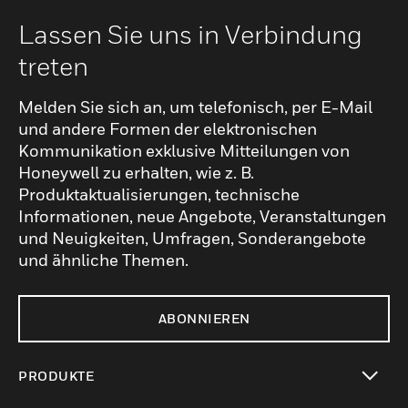
Lassen Sie uns in Verbindung
treten
Melden Sie sich an, um telefonisch, per E-Mail
und andere Formen der elektronischen
Kommunikation exklusive Mitteilungen von
Honeywell zu erhalten, wie z. B.
Produktaktualisierungen, technische
Informationen, neue Angebote, Veranstaltungen
und Neuigkeiten, Umfragen, Sonderangebote
und ähnliche Themen.
ABONNIEREN
PRODUKTE