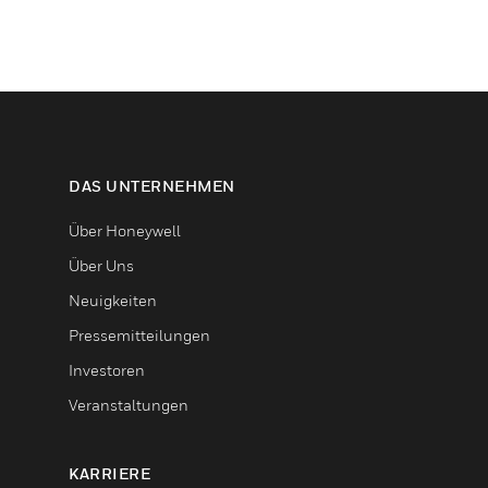
DAS UNTERNEHMEN
Über Honeywell
Über Uns
Neuigkeiten
Pressemitteilungen
Investoren
Veranstaltungen
KARRIERE