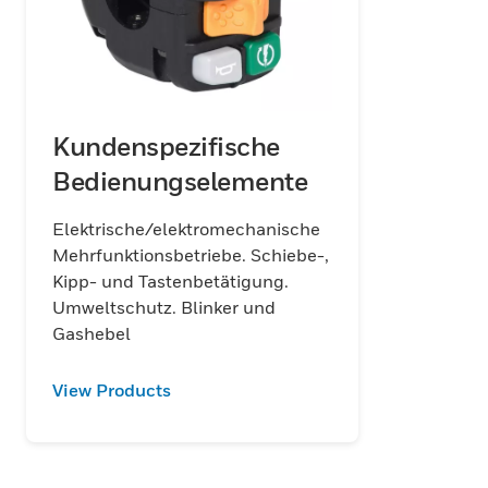
Kundenspezifische
Bedienungselemente
Elektrische/elektromechanische
Mehrfunktionsbetriebe. Schiebe-,
Kipp- und Tastenbetätigung.
Umweltschutz. Blinker und
Gashebel
View Products