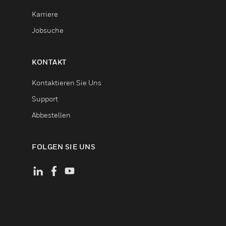
Karriere
Jobsuche
KONTAKT
Kontaktieren Sie Uns
Support
Abbestellen
FOLGEN SIE UNS