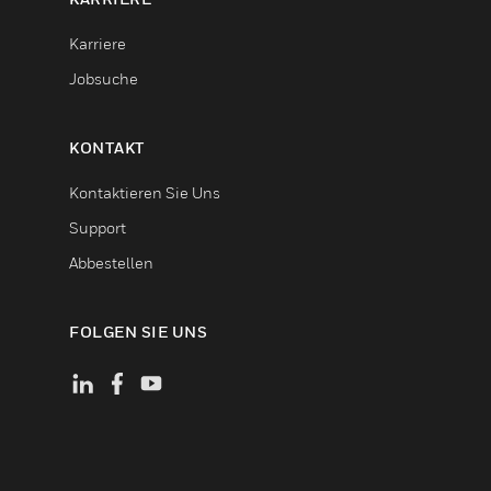
Karriere
Jobsuche
KONTAKT
Kontaktieren Sie Uns
Support
Abbestellen
FOLGEN SIE UNS