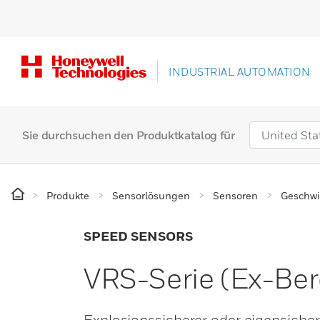
INDUSTRIAL AUTOMATION
Sie durchsuchen den Produktkatalog für
Produkte
Sensorlösungen
Sensoren
Geschwi
SPEED SENSORS
VRS-Serie (Ex-Ber
Explosionssicherer oder eigensichere