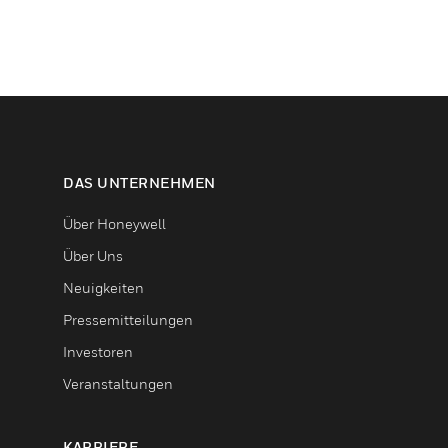
DAS UNTERNEHMEN
Über Honeywell
Über Uns
Neuigkeiten
Pressemitteilungen
Investoren
Veranstaltungen
KARRIERE