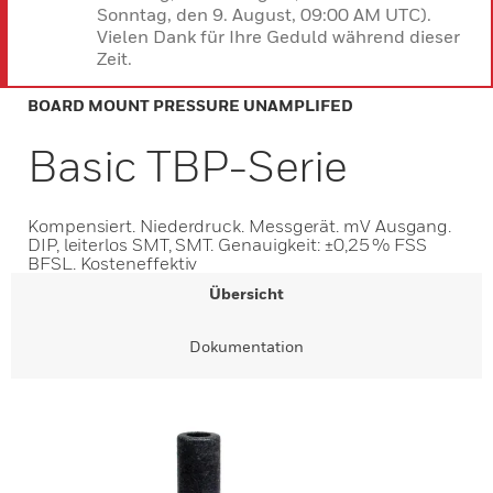
Sonntag, den 9. August, 09:00 AM UTC).
Vielen Dank für Ihre Geduld während dieser
Zeit.
BOARD MOUNT PRESSURE UNAMPLIFED
Basic TBP-Serie
Kompensiert. Niederdruck. Messgerät. mV Ausgang.
DIP, leiterlos SMT, SMT. Genauigkeit: ±0,25 % FSS
BFSL. Kosteneffektiv
Übersicht
Dokumentation