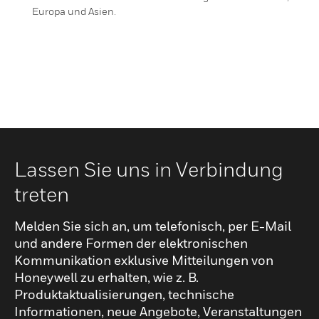
Europa und Asien.
Lassen Sie uns in Verbindung
treten
Melden Sie sich an, um telefonisch, per E-Mail
und andere Formen der elektronischen
Kommunikation exklusive Mitteilungen von
Honeywell zu erhalten, wie z. B.
Produktaktualisierungen, technische
Informationen, neue Angebote, Veranstaltungen