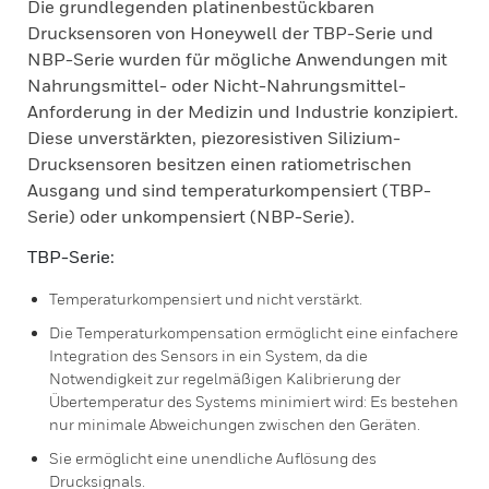
Die grundlegenden platinenbestückbaren
Drucksensoren von Honeywell der TBP-Serie und
NBP-Serie wurden für mögliche Anwendungen mit
Nahrungsmittel- oder Nicht-Nahrungsmittel-
Anforderung in der Medizin und Industrie konzipiert.
Diese unverstärkten, piezoresistiven Silizium-
Drucksensoren besitzen einen ratiometrischen
Ausgang und sind temperaturkompensiert (TBP-
Serie) oder unkompensiert (NBP-Serie).
TBP-Serie:
Temperaturkompensiert und nicht verstärkt.
Die Temperaturkompensation ermöglicht eine einfachere
Integration des Sensors in ein System, da die
Notwendigkeit zur regelmäßigen Kalibrierung der
Übertemperatur des Systems minimiert wird: Es bestehen
nur minimale Abweichungen zwischen den Geräten.
Sie ermöglicht eine unendliche Auflösung des
Drucksignals.