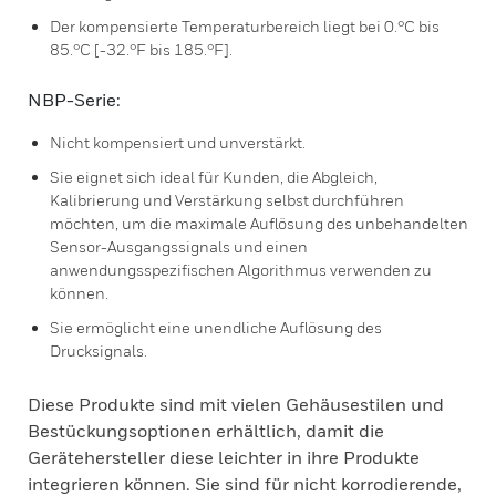
Der kompensierte Temperaturbereich liegt bei 0.°C bis
85.°C [-32.°F bis 185.°F].
NBP-Serie:
Nicht kompensiert und unverstärkt.
Sie eignet sich ideal für Kunden, die Abgleich,
Kalibrierung und Verstärkung selbst durchführen
möchten, um die maximale Auflösung des unbehandelten
Sensor-Ausgangssignals und einen
anwendungsspezifischen Algorithmus verwenden zu
können.
Sie ermöglicht eine unendliche Auflösung des
Drucksignals.
Diese Produkte sind mit vielen Gehäusestilen und
Bestückungsoptionen erhältlich, damit die
Gerätehersteller diese leichter in ihre Produkte
integrieren können. Sie sind für nicht korrodierende,