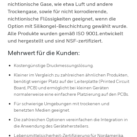
nichtionische Gase, wie etwa Luft und andere
Trockengase, sowie für nicht korrodierende,
nichtionische Flüssigkeiten geeignet, wenn die
Option mit Silikongel-Beschichtung gewählt wurde.
Alle Produkte wurden gemäß ISO 9001.entwickelt
und hergestellt und sind NSF-zertifiziert.
Mehrwert für die Kunden:
Kostengünstige Druckmessungslösung.
Kleiner im Vergleich zu zahlreichen ähnlichen Produkten,
benötigt weniger Platz auf der Leiterplatte (Printed Circuit
Board, PCB) und ermöglicht bei kleinen Geräten
normalerweise eine einfachere Platzierung auf den PCBs.
Für schwierige Umgebungen mit trockenen und
benetzten Medien geeignet.
Die zahlreichen Optionen vereinfachen die Integration in
die Anwendung des Geräteherstellers.
Lebensmittelsicherheit-Zertifizierung für Nordamerika,