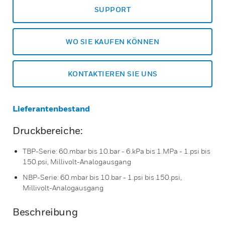
SUPPORT
WO SIE KAUFEN KÖNNEN
KONTAKTIEREN SIE UNS
Lieferantenbestand
Druckbereiche:
TBP-Serie: 60.mbar bis 10.bar - 6.kPa bis 1.MPa - 1.psi bis
150.psi, Millivolt-Analogausgang
NBP-Serie: 60.mbar bis 10.bar - 1.psi bis 150.psi,
Millivolt-Analogausgang
Beschreibung