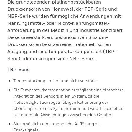
Die grundlegenden platinenbestückbaren
Drucksensoren von Honeywell der TBP-Serie und
NBP-Serie wurden für mögliche Anwendungen mit
Nahrungsmittel- oder Nicht-Nahrungsmittel-
Anforderung in der Medizin und Industrie konzipiert.
Diese unverstärkten, piezoresistiven Silizium-
Drucksensoren besitzen einen ratiometrischen
Ausgang und sind temperaturkompensiert (TBP-
Serie) oder unkompensiert (NBP-Serie).
TBP-Serie
Temperaturkompensiert und nicht verstärkt.
Die Temperaturkompensation ermöglicht eine einfachere
Integration des Sensors in ein System, da die
Notwendigkeit zur regelmäßigen Kalibrierung der
Übertemperatur des Systems minimiert wird: Es bestehen
nur minimale Abweichungen zwischen den Geräten.
Sie ermöglicht eine unendliche Auflösung des
Drucksignals.