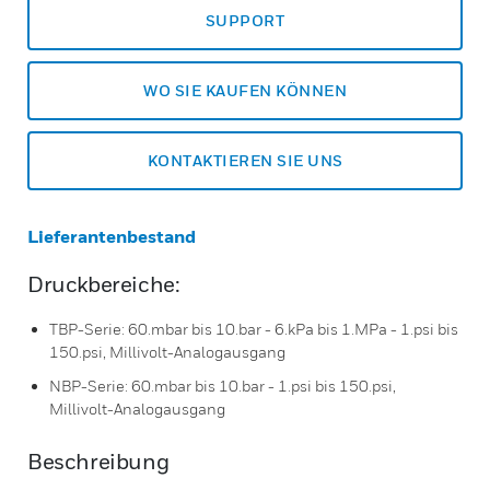
SUPPORT
WO SIE KAUFEN KÖNNEN
KONTAKTIEREN SIE UNS
Lieferantenbestand
Druckbereiche:
TBP-Serie: 60.mbar bis 10.bar - 6.kPa bis 1.MPa - 1.psi bis
150.psi, Millivolt-Analogausgang
NBP-Serie: 60.mbar bis 10.bar - 1.psi bis 150.psi,
Millivolt-Analogausgang
Beschreibung