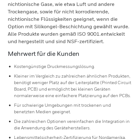
nichtionische Gase, wie etwa Luft und andere
Trockengase, sowie für nicht korrodierende,
nichtionische Flüssigkeiten geeignet, wenn die
Option mit Silikongel-Beschichtung gewählt wurde.
Alle Produkte wurden gemäß ISO 9001.entwickelt
und hergestellt und sind NSF-zertifiziert.
Mehrwert für die Kunden
Kostengünstige Druckmessungslösung.
Kleiner im Vergleich zu zahlreichen ähnlichen Produkten,
benötigt weniger Platz auf der Leiterplatte (Printed Circuit
Board, PCB) und ermöglicht bei kleinen Geräten
normalerweise eine einfachere Platzierung auf den PCBs.
Für schwierige Umgebungen mit trockenen und
benetzten Medien geeignet.
Die zahlreichen Optionen vereinfachen die Integration in
die Anwendung des Geräteherstellers.
Lebensmittelsicherheit-Zertifizierung für Nordamerika,