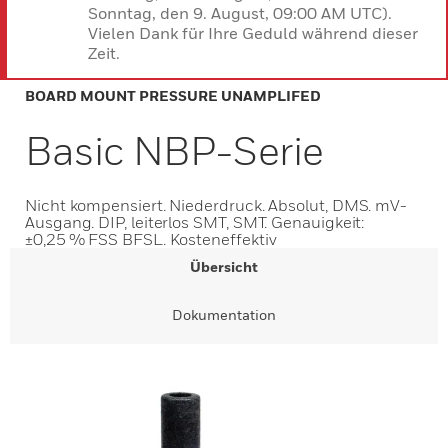
Sonntag, den 9. August, 09:00 AM UTC).
Vielen Dank für Ihre Geduld während dieser
Zeit.
BOARD MOUNT PRESSURE UNAMPLIFED
Basic NBP-Serie
Nicht kompensiert. Niederdruck. Absolut, DMS. mV-
Ausgang. DIP, leiterlos SMT, SMT. Genauigkeit:
±0,25 % FSS BFSL. Kosteneffektiv
Übersicht
Dokumentation