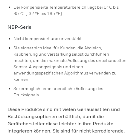
Der kompensierte Temperaturbereich liegt bei 0.°C bis
85.°C [-32.°F bis 185.°F].
NBP-Serie
Nicht kompensiert und unverstärkt.
Sie eignet sich ideal für Kunden, die Abgleich,
Kalibrierung und Verstärkung selbst durchführen
möchten, um die maximale Auflösung des unbehandelten
Sensor-Ausgangssignals und einen
anwendungsspezifischen Algorithmus verwenden zu
können.
Sie ermöglicht eine unendliche Auflösung des
Drucksignals.
Diese Produkte sind mit vielen Gehäusestilen und
Bestückungsoptionen erhältlich, damit die
Gerätehersteller diese leichter in ihre Produkte
integrieren können. Sie sind für nicht korrodierende,