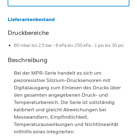
Lieferantenbestand
Druckbereiche
60 mbar bis 2,5 bar - 6 kPa bis 250 kPa - 1.psi bis 30.psi
Beschreibung
Bei der MPR-Serie handelt es sich um
piezoresistive Silizium-Drucksensoren mit
Digitalausgang zum Einlesen des Drucks über
den gesamten angegebenen Druck- und
Temperaturbereich. Die Serie ist vollständig
kalibriert und gleicht Abweichungen bei
Messwandlern, Empfindlichkeit,
Temperaturauswirkungen und Nichtlinearität
mithilfe eines integrierten