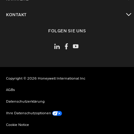
toggle view
KONTAKT
toggle view
FOLGEN SIE UNS
Copyright © 2026 Honeywell International Inc
AGBs
Datenschutzerklärung
Ihre Datenschutzoptionen
Cookie Notice