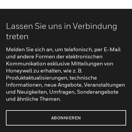
Lassen Sie uns in Verbindung
treten
Melden Sie sich an, um telefonisch, per E-Mail
und andere Formen der elektronischen
Kommunikation exklusive Mitteilungen von
Honeywell zu erhalten, wie z. B.
Produktaktualisierungen, technische
Informationen, neue Angebote, Veranstaltungen
und Neuigkeiten, Umfragen, Sonderangebote
und ähnliche Themen.
ABONNIEREN