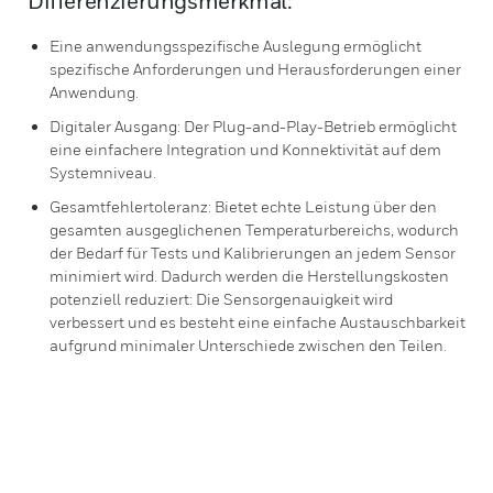
Differenzierungsmerkmal:
Eine anwendungsspezifische Auslegung ermöglicht
spezifische Anforderungen und Herausforderungen einer
Anwendung.
Digitaler Ausgang: Der Plug-and-Play-Betrieb ermöglicht
eine einfachere Integration und Konnektivität auf dem
Systemniveau.
Gesamtfehlertoleranz: Bietet echte Leistung über den
gesamten ausgeglichenen Temperaturbereichs, wodurch
der Bedarf für Tests und Kalibrierungen an jedem Sensor
minimiert wird. Dadurch werden die Herstellungskosten
potenziell reduziert: Die Sensorgenauigkeit wird
verbessert und es besteht eine einfache Austauschbarkeit
aufgrund minimaler Unterschiede zwischen den Teilen.