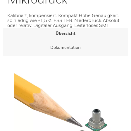
Kalibriert, kompensiert. Kompakt Hohe Genauigkeit.
so niedrig wie ±1,5 % FSS TEB. Niederdruck. Absolut
oder relativ. Digitaler Ausgang. Leiterloses SMT
Übersicht
Dokumentation