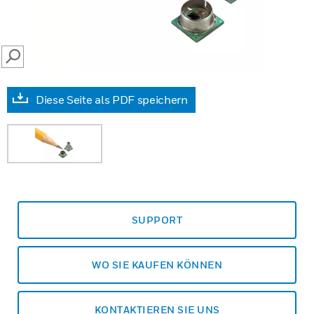
SEARCH
Diese Seite als PDF speichern
SUPPORT
WO SIE KAUFEN KÖNNEN
KONTAKTIEREN SIE UNS