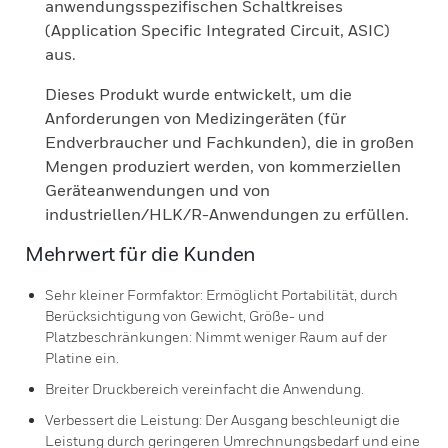
anwendungsspezifischen Schaltkreises
(Application Specific Integrated Circuit, ASIC)
aus.
Dieses Produkt wurde entwickelt, um die
Anforderungen von Medizingeräten (für
Endverbraucher und Fachkunden), die in großen
Mengen produziert werden, von kommerziellen
Geräteanwendungen und von
industriellen/HLK/R-Anwendungen zu erfüllen.
Mehrwert für die Kunden
Sehr kleiner Formfaktor: Ermöglicht Portabilität, durch
Berücksichtigung von Gewicht, Größe- und
Platzbeschränkungen: Nimmt weniger Raum auf der
Platine ein.
Breiter Druckbereich vereinfacht die Anwendung.
Verbessert die Leistung: Der Ausgang beschleunigt die
Leistung durch geringeren Umrechnungsbedarf und eine