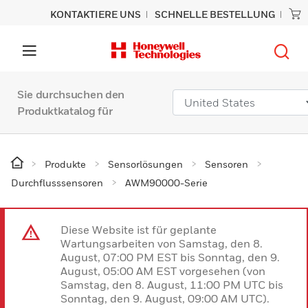
KONTAKTIERE UNS
SCHNELLE BESTELLUNG
Sie durchsuchen den
Produktkatalog für
Produkte
Sensorlösungen
Sensoren
Durchflusssensoren
AWM90000-Serie
Diese Website ist für geplante
Wartungsarbeiten von Samstag, den 8.
August, 07:00 PM EST bis Sonntag, den 9.
August, 05:00 AM EST vorgesehen (von
Samstag, den 8. August, 11:00 PM UTC bis
Sonntag, den 9. August, 09:00 AM UTC).