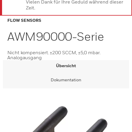
Vielen Dank für Ihre Geduld während dieser
Zeit.
FLOW SENSORS
AWM90000-Serie
Nicht kompensiert. ±200 SCCM, ±5,0 mbar.
Analogausgang
Übersicht
Dokumentation