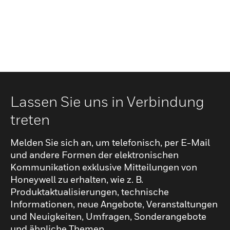
Lassen Sie uns in Verbindung
treten
Melden Sie sich an, um telefonisch, per E-Mail
und andere Formen der elektronischen
Kommunikation exklusive Mitteilungen von
Honeywell zu erhalten, wie z. B.
Produktaktualisierungen, technische
Informationen, neue Angebote, Veranstaltungen
und Neuigkeiten, Umfragen, Sonderangebote
und ähnliche Themen.