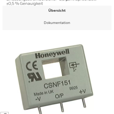
±0,5 % Genauigkeit
Übersicht
Dokumentation