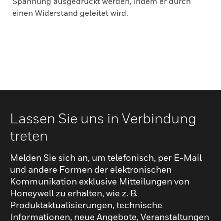
Spannung ausgedrückt werden, indem er durch
einen Widerstand geleitet wird.
Lassen Sie uns in Verbindung
treten
Melden Sie sich an, um telefonisch, per E-Mail
und andere Formen der elektronischen
Kommunikation exklusive Mitteilungen von
Honeywell zu erhalten, wie z. B.
Produktaktualisierungen, technische
Informationen, neue Angebote, Veranstaltungen