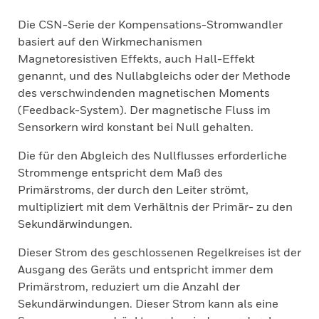
Die CSN-Serie der Kompensations-Stromwandler
basiert auf den Wirkmechanismen
Magnetoresistiven Effekts, auch Hall-Effekt
genannt, und des Nullabgleichs oder der Methode
des verschwindenden magnetischen Moments
(Feedback-System). Der magnetische Fluss im
Sensorkern wird konstant bei Null gehalten.
Die für den Abgleich des Nullflusses erforderliche
Strommenge entspricht dem Maß des
Primärstroms, der durch den Leiter strömt,
multipliziert mit dem Verhältnis der Primär- zu den
Sekundärwindungen.
Dieser Strom des geschlossenen Regelkreises ist der
Ausgang des Geräts und entspricht immer dem
Primärstrom, reduziert um die Anzahl der
Sekundärwindungen. Dieser Strom kann als eine