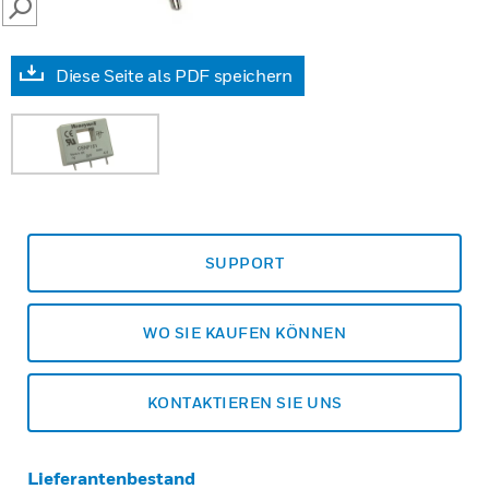
SEARCH
Diese Seite als PDF speichern
SUPPORT
WO SIE KAUFEN KÖNNEN
KONTAKTIEREN SIE UNS
Lieferantenbestand