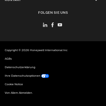
toggle view
FOLGEN SIE UNS
Copyright © 2026 Honeywell International Inc
AGBs
Datenschutzerklärung
Ihre Datenschutzoptionen
Cookie Notice
Von Allem Abmelden.