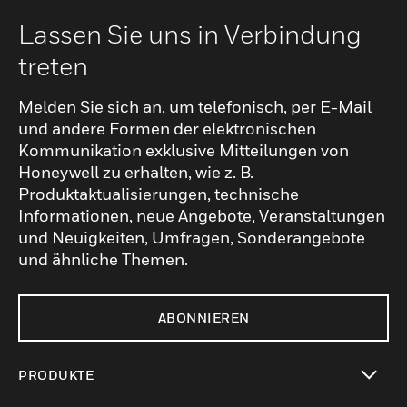
Lassen Sie uns in Verbindung
treten
Melden Sie sich an, um telefonisch, per E-Mail
und andere Formen der elektronischen
Kommunikation exklusive Mitteilungen von
Honeywell zu erhalten, wie z. B.
Produktaktualisierungen, technische
Informationen, neue Angebote, Veranstaltungen
und Neuigkeiten, Umfragen, Sonderangebote
und ähnliche Themen.
ABONNIEREN
PRODUKTE