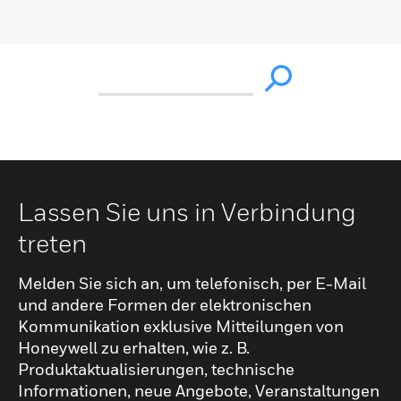
Lassen Sie uns in Verbindung
treten
Melden Sie sich an, um telefonisch, per E-Mail
und andere Formen der elektronischen
Kommunikation exklusive Mitteilungen von
Honeywell zu erhalten, wie z. B.
Produktaktualisierungen, technische
Informationen, neue Angebote, Veranstaltungen