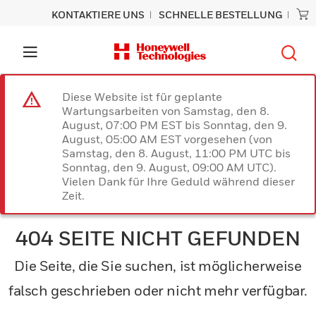
KONTAKTIERE UNS
SCHNELLE BESTELLUNG
Diese Website ist für geplante
Wartungsarbeiten von Samstag, den 8.
August, 07:00 PM EST bis Sonntag, den 9.
August, 05:00 AM EST vorgesehen (von
Samstag, den 8. August, 11:00 PM UTC bis
Sonntag, den 9. August, 09:00 AM UTC).
Vielen Dank für Ihre Geduld während dieser
Zeit.
404 SEITE NICHT GEFUNDEN
Die Seite, die Sie suchen, ist möglicherweise
falsch geschrieben oder nicht mehr verfügbar.