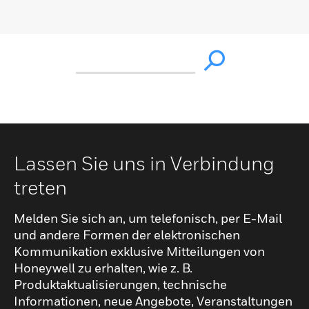
Lassen Sie uns in Verbindung
treten
Melden Sie sich an, um telefonisch, per E-Mail
und andere Formen der elektronischen
Kommunikation exklusive Mitteilungen von
Honeywell zu erhalten, wie z. B.
Produktaktualisierungen, technische
Informationen, neue Angebote, Veranstaltungen