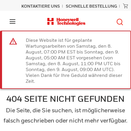
KONTAKTIERE UNS
SCHNELLE BESTELLUNG
Diese Website ist für geplante
Wartungsarbeiten von Samstag, den 8.
August, 07:00 PM EST bis Sonntag, den 9.
August, 05:00 AM EST vorgesehen (von
Samstag, den 8. August, 11:00 PM UTC bis
Sonntag, den 9. August, 09:00 AM UTC).
Vielen Dank für Ihre Geduld während dieser
Zeit.
404 SEITE NICHT GEFUNDEN
Die Seite, die Sie suchen, ist möglicherweise
falsch geschrieben oder nicht mehr verfügbar.