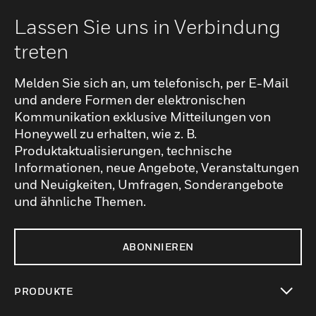
Lassen Sie uns in Verbindung
treten
Melden Sie sich an, um telefonisch, per E-Mail
und andere Formen der elektronischen
Kommunikation exklusive Mitteilungen von
Honeywell zu erhalten, wie z. B.
Produktaktualisierungen, technische
Informationen, neue Angebote, Veranstaltungen
und Neuigkeiten, Umfragen, Sonderangebote
und ähnliche Themen.
ABONNIEREN
PRODUKTE