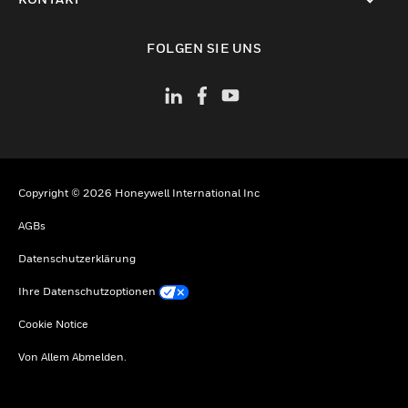
toggle view
FOLGEN SIE UNS
Copyright © 2026 Honeywell International Inc
AGBs
Datenschutzerklärung
Ihre Datenschutzoptionen
Cookie Notice
Von Allem Abmelden.