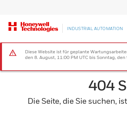
INDUSTRIAL AUTOMATION
Diese Website ist für geplante Wartungsarbeit
den 8. August, 11:00 PM UTC bis Sonntag, den 9
404 
Die Seite, die Sie suchen, 