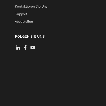
Kontaktieren Sie Uns
Support
Abbestellen
FOLGEN SIE UNS