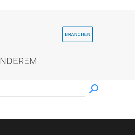
BRANCHEN
 ANDEREM