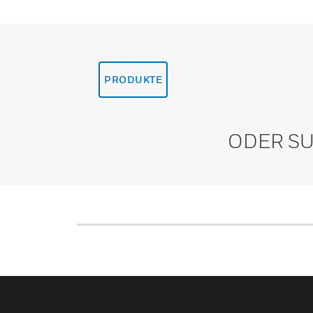
PRODUKTE
ODER SU