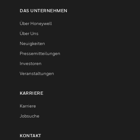
DAS UNTERNEHMEN
Über Honeywell
Über Uns
Neuigkeiten
Pressemitteilungen
Investoren
Veranstaltungen
KARRIERE
Karriere
Jobsuche
KONTAKT