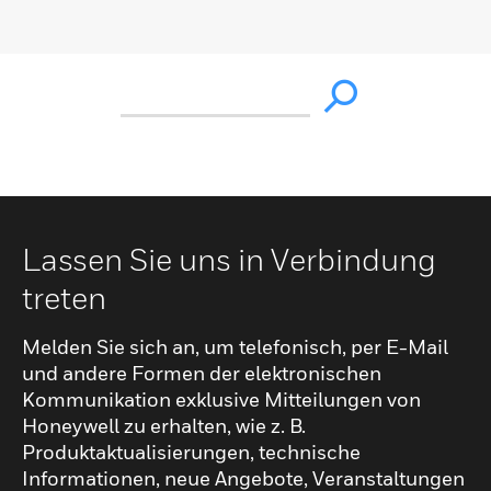
Lassen Sie uns in Verbindung
treten
Melden Sie sich an, um telefonisch, per E-Mail
und andere Formen der elektronischen
Kommunikation exklusive Mitteilungen von
Honeywell zu erhalten, wie z. B.
Produktaktualisierungen, technische
Informationen, neue Angebote, Veranstaltungen