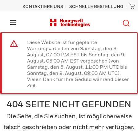
KONTAKTIERE UNS
SCHNELLE BESTELLUNG
Diese Website ist für geplante
Wartungsarbeiten von Samstag, den 8.
August, 07:00 PM EST bis Sonntag, den 9.
August, 05:00 AM EST vorgesehen (von
Samstag, den 8. August, 11:00 PM UTC bis
Sonntag, den 9. August, 09:00 AM UTC).
Vielen Dank für Ihre Geduld während dieser
Zeit.
404 SEITE NICHT GEFUNDEN
Die Seite, die Sie suchen, ist möglicherweise
falsch geschrieben oder nicht mehr verfügbar.