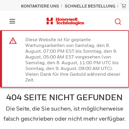
KONTAKTIERE UNS
SCHNELLE BESTELLUNG
Diese Website ist für geplante
Wartungsarbeiten von Samstag, den 8.
August, 07:00 PM EST bis Sonntag, den 9.
August, 05:00 AM EST vorgesehen (von
Samstag, den 8. August, 11:00 PM UTC bis
Sonntag, den 9. August, 09:00 AM UTC).
Vielen Dank für Ihre Geduld während dieser
Zeit.
404 SEITE NICHT GEFUNDEN
Die Seite, die Sie suchen, ist möglicherweise
falsch geschrieben oder nicht mehr verfügbar.