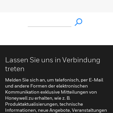
Lassen Sie uns in Verbindung
treten
Melden Sie sich an, um telefonisch, per E-Mail
und andere Formen der elektronischen
Kommunikation exklusive Mitteilungen von
Honeywell zu erhalten, wie z. B.
Produktaktualisierungen, technische
Informationen, neue Angebote, Veranstaltungen