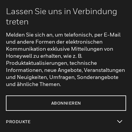
Lassen Sie uns in Verbindung
treten
Melden Sie sich an, um telefonisch, per E-Mail
und andere Formen der elektronischen
Kommunikation exklusive Mitteilungen von
Honeywell zu erhalten, wie z. B.
Produktaktualisierungen, technische
Informationen, neue Angebote, Veranstaltungen
und Neuigkeiten, Umfragen, Sonderangebote
und ähnliche Themen.
ABONNIEREN
PRODUKTE