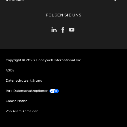
toggle view
FOLGEN SIE UNS
Copyright © 2026 Honeywell International Inc
AGBs
Datenschutzerklärung
Ihre Datenschutzoptionen
Cookie Notice
Von Allem Abmelden.