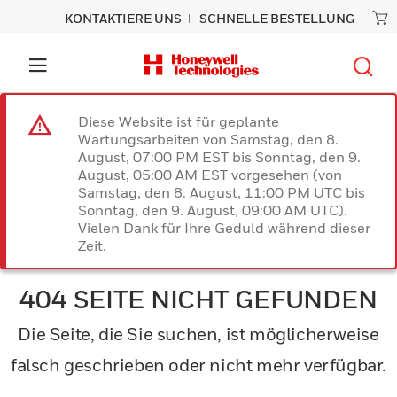
KONTAKTIERE UNS
SCHNELLE BESTELLUNG
Diese Website ist für geplante
Wartungsarbeiten von Samstag, den 8.
August, 07:00 PM EST bis Sonntag, den 9.
August, 05:00 AM EST vorgesehen (von
Samstag, den 8. August, 11:00 PM UTC bis
Sonntag, den 9. August, 09:00 AM UTC).
Vielen Dank für Ihre Geduld während dieser
Zeit.
404 SEITE NICHT GEFUNDEN
Die Seite, die Sie suchen, ist möglicherweise
falsch geschrieben oder nicht mehr verfügbar.