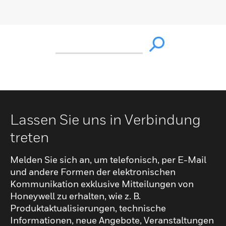
Lassen Sie uns in Verbindung
treten
Melden Sie sich an, um telefonisch, per E-Mail
und andere Formen der elektronischen
Kommunikation exklusive Mitteilungen von
Honeywell zu erhalten, wie z. B.
Produktaktualisierungen, technische
Informationen, neue Angebote, Veranstaltungen