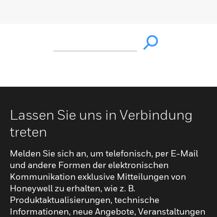
Lassen Sie uns in Verbindung
treten
Melden Sie sich an, um telefonisch, per E-Mail
und andere Formen der elektronischen
Kommunikation exklusive Mitteilungen von
Honeywell zu erhalten, wie z. B.
Produktaktualisierungen, technische
Informationen, neue Angebote, Veranstaltungen