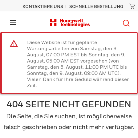
KONTAKTIERE UNS
SCHNELLE BESTELLUNG
Diese Website ist für geplante
Wartungsarbeiten von Samstag, den 8.
August, 07:00 PM EST bis Sonntag, den 9.
August, 05:00 AM EST vorgesehen (von
Samstag, den 8. August, 11:00 PM UTC bis
Sonntag, den 9. August, 09:00 AM UTC).
Vielen Dank für Ihre Geduld während dieser
Zeit.
404 SEITE NICHT GEFUNDEN
Die Seite, die Sie suchen, ist möglicherweise
falsch geschrieben oder nicht mehr verfügbar.