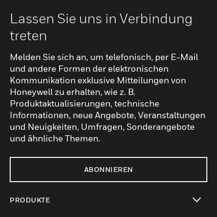
Lassen Sie uns in Verbindung
treten
Melden Sie sich an, um telefonisch, per E-Mail
und andere Formen der elektronischen
Kommunikation exklusive Mitteilungen von
Honeywell zu erhalten, wie z. B.
Produktaktualisierungen, technische
Informationen, neue Angebote, Veranstaltungen
und Neuigkeiten, Umfragen, Sonderangebote
und ähnliche Themen.
ABONNIEREN
PRODUKTE