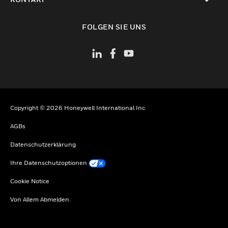
toggle view
FOLGEN SIE UNS
Copyright © 2026 Honeywell International Inc
AGBs
Datenschutzerklärung
Ihre Datenschutzoptionen
Cookie Notice
Von Allem Abmelden.