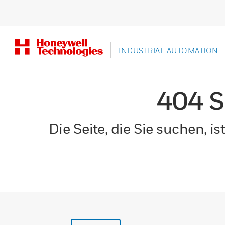
INDUSTRIAL AUTOMATION
404 
Die Seite, die Sie suchen, 