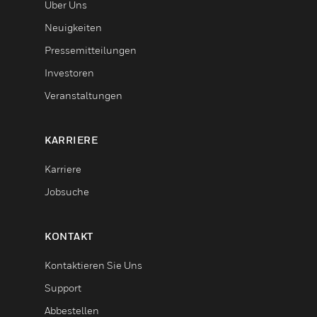
Über Uns
Neuigkeiten
Pressemitteilungen
Investoren
Veranstaltungen
KARRIERE
Karriere
Jobsuche
KONTAKT
Kontaktieren Sie Uns
Support
Abbestellen