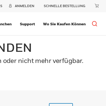
NS
ANMELDEN
SCHNELLE BESTELLUNG
anchen
Support
Wo Sie Kaufen Können
UNDEN
n oder nicht mehr verfügbar.