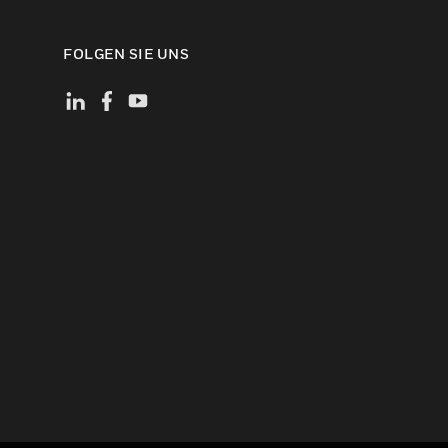
FOLGEN SIE UNS