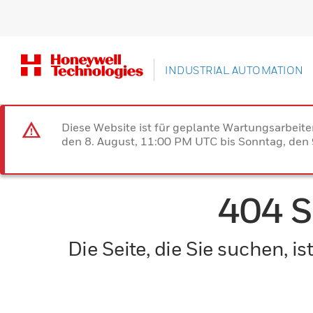
INDUSTRIAL AUTOMATION
Diese Website ist für geplante Wartungsarbeit
den 8. August, 11:00 PM UTC bis Sonntag, den 9
404 
Die Seite, die Sie suchen, 