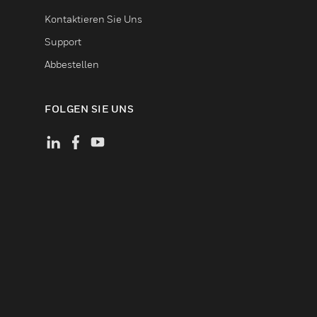
Kontaktieren Sie Uns
Support
Abbestellen
FOLGEN SIE UNS