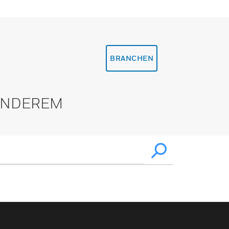
BRANCHEN
 ANDEREM