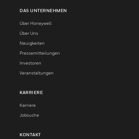
DAS UNTERNEHMEN
Über Honeywell
Über Uns
Neuigkeiten
Pressemitteilungen
Investoren
Veranstaltungen
KARRIERE
Karriere
Jobsuche
KONTAKT