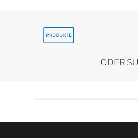
PRODUKTE
ODER SU