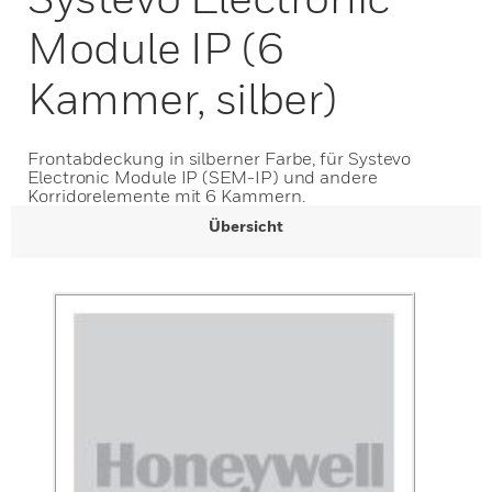
Module IP (6
Kammer, silber)
Frontabdeckung in silberner Farbe, für Systevo
Electronic Module IP (SEM-IP) und andere
Korridorelemente mit 6 Kammern.
Übersicht