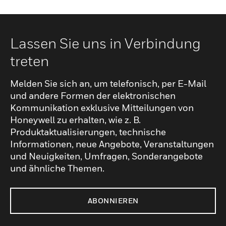
Lassen Sie uns in Verbindung
treten
Melden Sie sich an, um telefonisch, per E-Mail
und andere Formen der elektronischen
Kommunikation exklusive Mitteilungen von
Honeywell zu erhalten, wie z. B.
Produktaktualisierungen, technische
Informationen, neue Angebote, Veranstaltungen
und Neuigkeiten, Umfragen, Sonderangebote
und ähnliche Themen.
ABONNIEREN