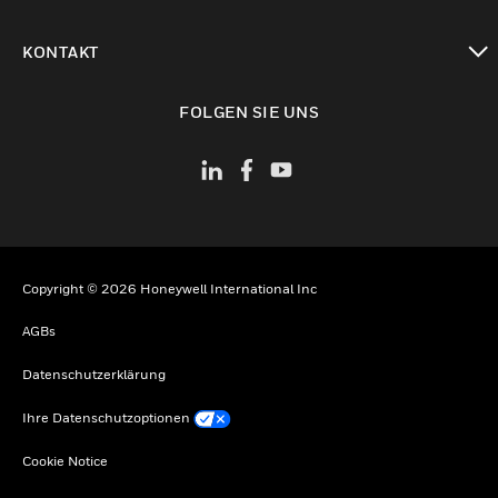
toggle view
KONTAKT
toggle view
FOLGEN SIE UNS
Copyright © 2026 Honeywell International Inc
AGBs
Datenschutzerklärung
Ihre Datenschutzoptionen
Cookie Notice