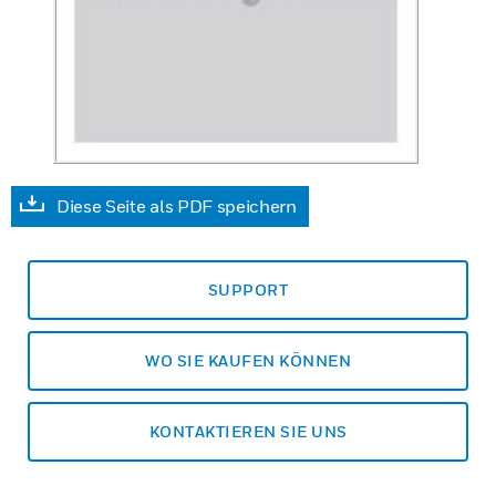
Diese Seite als PDF speichern
SUPPORT
WO SIE KAUFEN KÖNNEN
KONTAKTIEREN SIE UNS