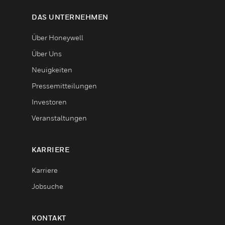
DAS UNTERNEHMEN
Über Honeywell
Über Uns
Neuigkeiten
Pressemitteilungen
Investoren
Veranstaltungen
KARRIERE
Karriere
Jobsuche
KONTAKT