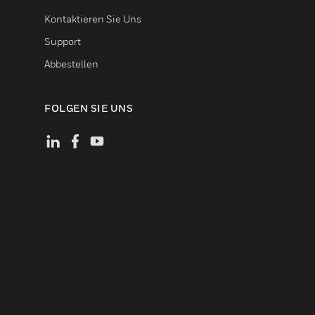
Kontaktieren Sie Uns
Support
Abbestellen
FOLGEN SIE UNS