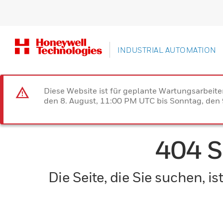
INDUSTRIAL AUTOMATION
Diese Website ist für geplante Wartungsarbeit
den 8. August, 11:00 PM UTC bis Sonntag, den 9
404 
Die Seite, die Sie suchen, 