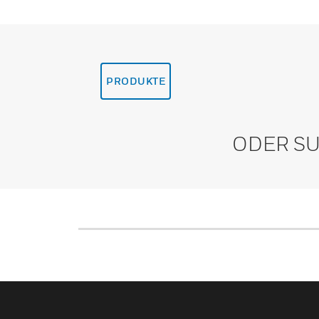
PRODUKTE
ODER SU