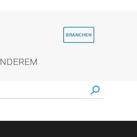
BRANCHEN
 ANDEREM