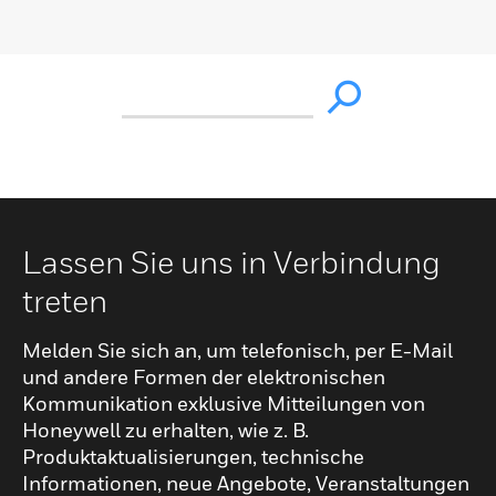
Lassen Sie uns in Verbindung
treten
Melden Sie sich an, um telefonisch, per E-Mail
und andere Formen der elektronischen
Kommunikation exklusive Mitteilungen von
Honeywell zu erhalten, wie z. B.
Produktaktualisierungen, technische
Informationen, neue Angebote, Veranstaltungen