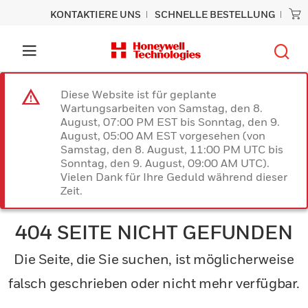
KONTAKTIERE UNS
SCHNELLE BESTELLUNG
Diese Website ist für geplante
Wartungsarbeiten von Samstag, den 8.
August, 07:00 PM EST bis Sonntag, den 9.
August, 05:00 AM EST vorgesehen (von
Samstag, den 8. August, 11:00 PM UTC bis
Sonntag, den 9. August, 09:00 AM UTC).
Vielen Dank für Ihre Geduld während dieser
Zeit.
404 SEITE NICHT GEFUNDEN
Die Seite, die Sie suchen, ist möglicherweise
falsch geschrieben oder nicht mehr verfügbar.