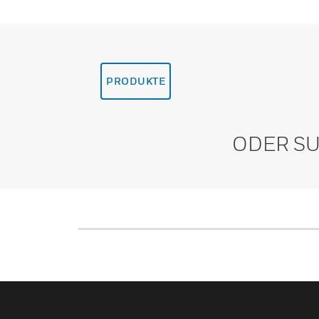
PRODUKTE
ODER SU