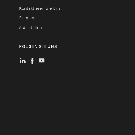
Kontaktieren Sie Uns
Support
Abbestellen
FOLGEN SIE UNS