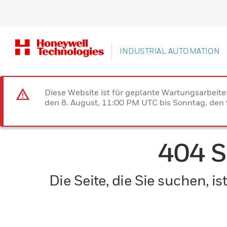
INDUSTRIAL AUTOMATION
Diese Website ist für geplante Wartungsarbeit
den 8. August, 11:00 PM UTC bis Sonntag, den 9
404 
Die Seite, die Sie suchen, 