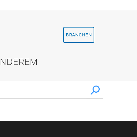
BRANCHEN
 ANDEREM