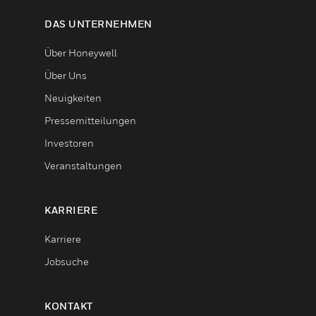
DAS UNTERNEHMEN
Über Honeywell
Über Uns
Neuigkeiten
Pressemitteilungen
Investoren
Veranstaltungen
KARRIERE
Karriere
Jobsuche
KONTAKT