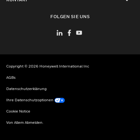
toggle view
FOLGEN SIE UNS
Copyright © 2026 Honeywell International Inc
AGBs
Datenschutzerklärung
Ihre Datenschutzoptionen
Cookie Notice
Von Allem Abmelden.