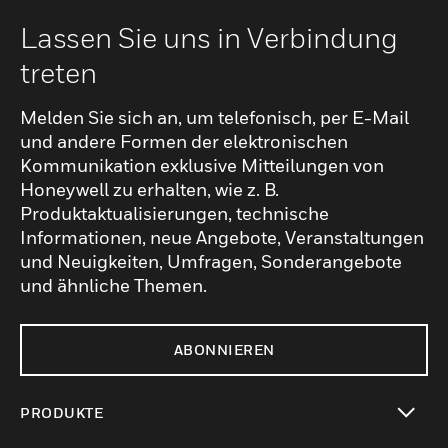
Lassen Sie uns in Verbindung
treten
Melden Sie sich an, um telefonisch, per E-Mail
und andere Formen der elektronischen
Kommunikation exklusive Mitteilungen von
Honeywell zu erhalten, wie z. B.
Produktaktualisierungen, technische
Informationen, neue Angebote, Veranstaltungen
und Neuigkeiten, Umfragen, Sonderangebote
und ähnliche Themen.
ABONNIEREN
PRODUKTE