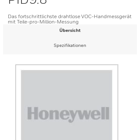
Das fortschrittlichste drahtlose VOC-Handmessgerät
mit Teile-pro-Million-Messung
Übersicht
Spezifikationen