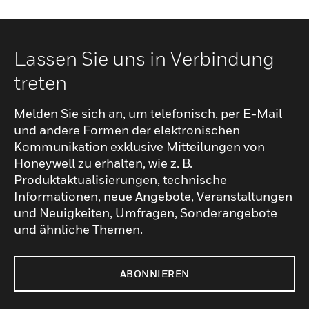
Lassen Sie uns in Verbindung
treten
Melden Sie sich an, um telefonisch, per E-Mail
und andere Formen der elektronischen
Kommunikation exklusive Mitteilungen von
Honeywell zu erhalten, wie z. B.
Produktaktualisierungen, technische
Informationen, neue Angebote, Veranstaltungen
und Neuigkeiten, Umfragen, Sonderangebote
und ähnliche Themen.
ABONNIEREN