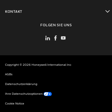
toggle view
KONTAKT
toggle view
FOLGEN SIE UNS
Copyright © 2026 Honeywell International Inc
AGBs
Datenschutzerklärung
Ihre Datenschutzoptionen
Cookie Notice