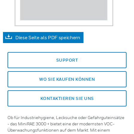
Diese Seite als PDF speichern
SUPPORT
WO SIE KAUFEN KÖNNEN
KONTAKTIEREN SIE UNS
Ob für Industriehygiene, Lecksuche oder Gefahrguteinsätze
- das MiniRAE 3000 + bietet eine der modernsten VOC-
Überwachungsfunktionen auf dem Markt. Mit einem