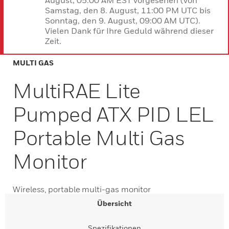
August, 05:00 AM EST vorgesehen (von
Samstag, den 8. August, 11:00 PM UTC bis
Sonntag, den 9. August, 09:00 AM UTC).
Vielen Dank für Ihre Geduld während dieser
Zeit.
MULTI GAS
MultiRAE Lite
Pumped ATX PID LEL
Portable Multi Gas
Monitor
Wireless, portable multi-gas monitor
Übersicht
Spezifikationen