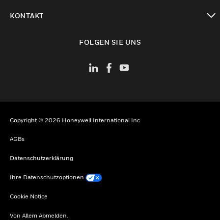
toggle view
KONTAKT
toggle view
FOLGEN SIE UNS
Copyright © 2026 Honeywell International Inc
AGBs
Datenschutzerklärung
Ihre Datenschutzoptionen
Cookie Notice
Von Allem Abmelden.