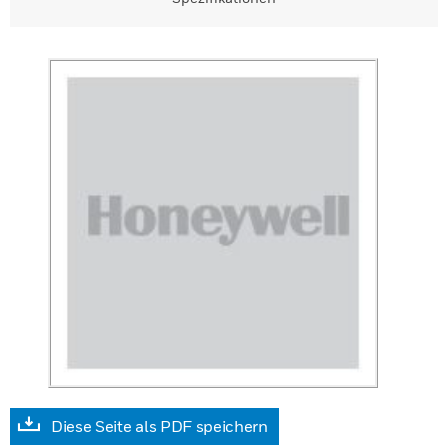
Diese Seite als PDF speichern