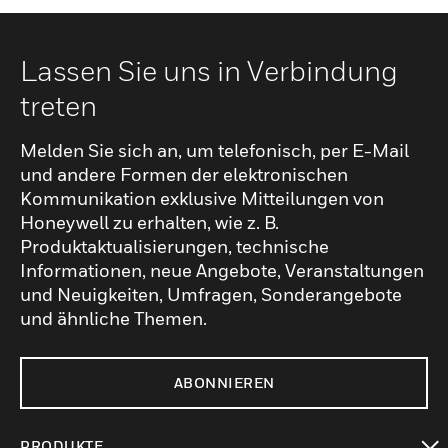
Lassen Sie uns in Verbindung
treten
Melden Sie sich an, um telefonisch, per E-Mail
und andere Formen der elektronischen
Kommunikation exklusive Mitteilungen von
Honeywell zu erhalten, wie z. B.
Produktaktualisierungen, technische
Informationen, neue Angebote, Veranstaltungen
und Neuigkeiten, Umfragen, Sonderangebote
und ähnliche Themen.
ABONNIEREN
PRODUKTE