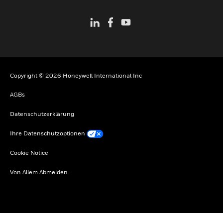
Copyright © 2026 Honeywell International Inc
AGBs
Datenschutzerklärung
Ihre Datenschutzoptionen
Cookie Notice
Von Allem Abmelden.