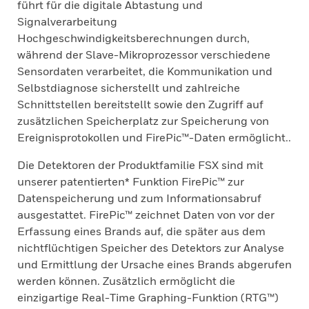
führt für die digitale Abtastung und
Signalverarbeitung
Hochgeschwindigkeitsberechnungen durch,
während der Slave-Mikroprozessor verschiedene
Sensordaten verarbeitet, die Kommunikation und
Selbstdiagnose sicherstellt und zahlreiche
Schnittstellen bereitstellt sowie den Zugriff auf
zusätzlichen Speicherplatz zur Speicherung von
Ereignisprotokollen und FirePic™-Daten ermöglicht..
Die Detektoren der Produktfamilie FSX sind mit
unserer patentierten* Funktion FirePic™ zur
Datenspeicherung und zum Informationsabruf
ausgestattet. FirePic™ zeichnet Daten von vor der
Erfassung eines Brands auf, die später aus dem
nichtflüchtigen Speicher des Detektors zur Analyse
und Ermittlung der Ursache eines Brands abgerufen
werden können. Zusätzlich ermöglicht die
einzigartige Real-Time Graphing-Funktion (RTG™)