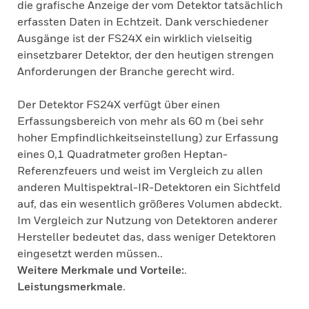
die grafische Anzeige der vom Detektor tatsächlich
erfassten Daten in Echtzeit. Dank verschiedener
Ausgänge ist der FS24X ein wirklich vielseitig
einsetzbarer Detektor, der den heutigen strengen
Anforderungen der Branche gerecht wird.
Der Detektor FS24X verfügt über einen
Erfassungsbereich von mehr als 60 m (bei sehr
hoher Empfindlichkeitseinstellung) zur Erfassung
eines 0,1 Quadratmeter großen Heptan-
Referenzfeuers und weist im Vergleich zu allen
anderen Multispektral-IR-Detektoren ein Sichtfeld
auf, das ein wesentlich größeres Volumen abdeckt.
Im Vergleich zur Nutzung von Detektoren anderer
Hersteller bedeutet das, dass weniger Detektoren
eingesetzt werden müssen..
Weitere Merkmale und Vorteile:
.
Leistungsmerkmale
.