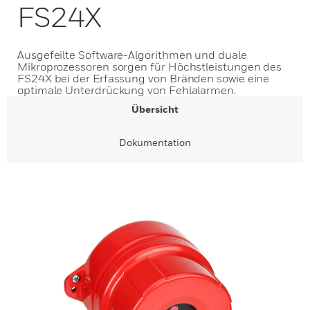
FS24X
Ausgefeilte Software-Algorithmen und duale
Mikroprozessoren sorgen für Höchstleistungen des
FS24X bei der Erfassung von Bränden sowie eine
optimale Unterdrückung von Fehlalarmen.
Übersicht
Dokumentation