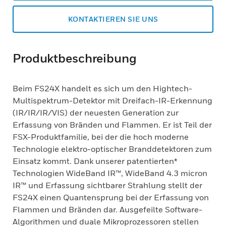
KONTAKTIEREN SIE UNS
Produktbeschreibung
Beim FS24X handelt es sich um den Hightech-
Multispektrum-Detektor mit Dreifach-IR-Erkennung
(IR/IR/IR/VIS) der neuesten Generation zur
Erfassung von Bränden und Flammen. Er ist Teil der
FSX-Produktfamilie, bei der die hoch moderne
Technologie elektro-optischer Branddetektoren zum
Einsatz kommt. Dank unserer patentierten*
Technologien WideBand IR™, WideBand 4.3 micron
IR™ und Erfassung sichtbarer Strahlung stellt der
FS24X einen Quantensprung bei der Erfassung von
Flammen und Bränden dar. Ausgefeilte Software-
Algorithmen und duale Mikroprozessoren stellen