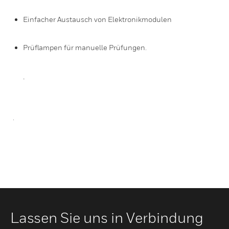
Einfacher Austausch von Elektronikmodulen
Prüflampen für manuelle Prüfungen.
.
.
Lassen Sie uns in Verbindung