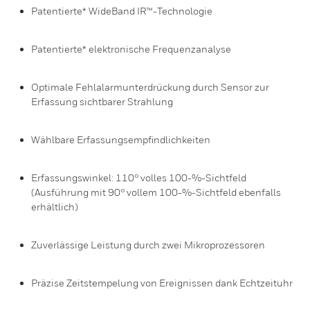
Patentierte* WideBand IR™-Technologie
Patentierte* elektronische Frequenzanalyse
Optimale Fehlalarmunterdrückung durch Sensor zur
Erfassung sichtbarer Strahlung
Wählbare Erfassungsempfindlichkeiten
Erfassungswinkel: 110° volles 100-%-Sichtfeld
(Ausführung mit 90° vollem 100-%-Sichtfeld ebenfalls
erhältlich)
Zuverlässige Leistung durch zwei Mikroprozessoren
Präzise Zeitstempelung von Ereignissen dank Echtzeituhr