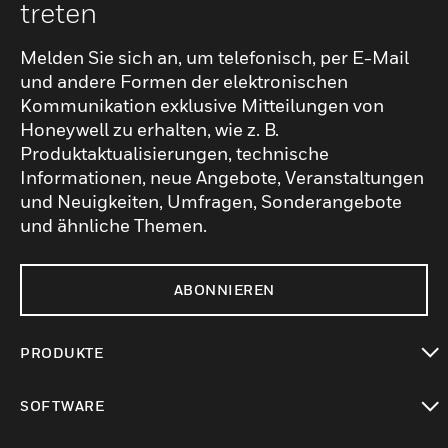
treten
Melden Sie sich an, um telefonisch, per E-Mail
und andere Formen der elektronischen
Kommunikation exklusive Mitteilungen von
Honeywell zu erhalten, wie z. B.
Produktaktualisierungen, technische
Informationen, neue Angebote, Veranstaltungen
und Neuigkeiten, Umfragen, Sonderangebote
und ähnliche Themen.
ABONNIEREN
PRODUKTE
toggle view
SOFTWARE
toggle view