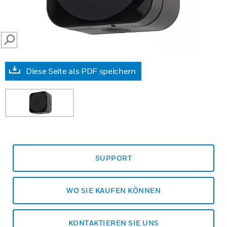
SEARCH
Diese Seite als PDF speichern
SUPPORT
WO SIE KAUFEN KÖNNEN
KONTAKTIEREN SIE UNS