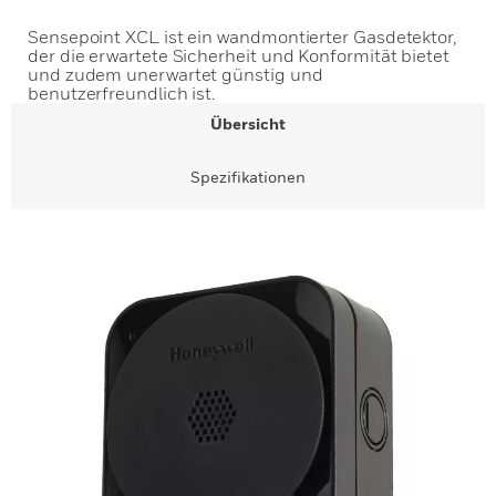
Sensepoint XCL ist ein wandmontierter Gasdetektor,
der die erwartete Sicherheit und Konformität bietet
und zudem unerwartet günstig und
benutzerfreundlich ist.
Übersicht
Spezifikationen