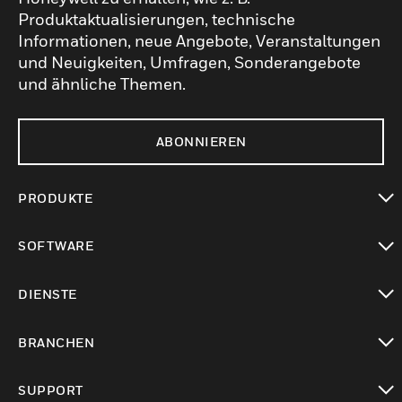
Produktaktualisierungen, technische
Informationen, neue Angebote, Veranstaltungen
und Neuigkeiten, Umfragen, Sonderangebote
und ähnliche Themen.
ABONNIEREN
PRODUKTE
toggle view
SOFTWARE
toggle view
DIENSTE
toggle view
BRANCHEN
toggle view
SUPPORT