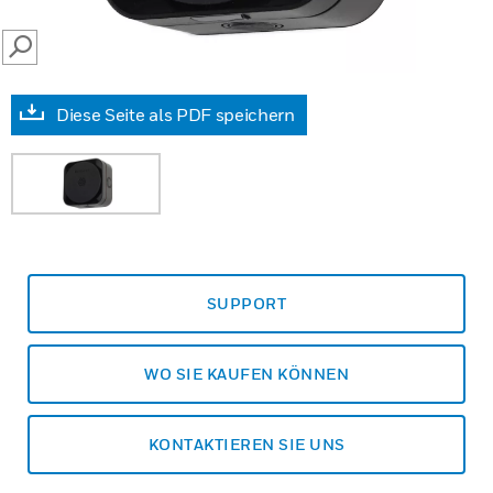
SEARCH
Diese Seite als PDF speichern
SUPPORT
WO SIE KAUFEN KÖNNEN
KONTAKTIEREN SIE UNS