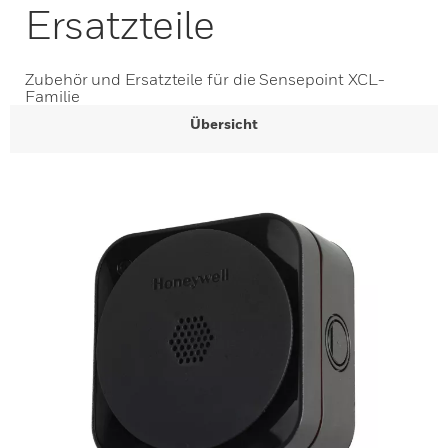
Ersatzteile
Zubehör und Ersatzteile für die Sensepoint XCL-
Familie
Übersicht