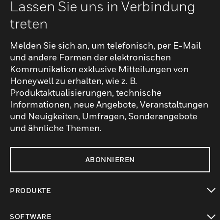
Lassen Sie uns in Verbindung
treten
Melden Sie sich an, um telefonisch, per E-Mail
und andere Formen der elektronischen
Kommunikation exklusive Mitteilungen von
Honeywell zu erhalten, wie z. B.
Produktaktualisierungen, technische
Informationen, neue Angebote, Veranstaltungen
und Neuigkeiten, Umfragen, Sonderangebote
und ähnliche Themen.
ABONNIEREN
PRODUKTE
toggle view
SOFTWARE