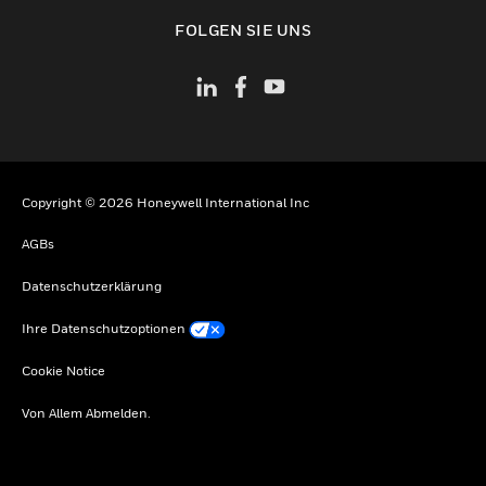
toggle view
FOLGEN SIE UNS
Copyright © 2026 Honeywell International Inc
AGBs
Datenschutzerklärung
Ihre Datenschutzoptionen
Cookie Notice
Von Allem Abmelden.