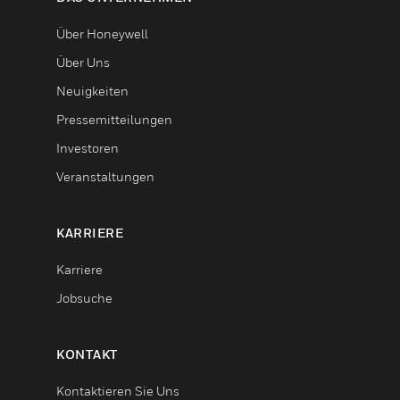
Über Honeywell
Über Uns
Neuigkeiten
Pressemitteilungen
Investoren
Veranstaltungen
KARRIERE
Karriere
Jobsuche
KONTAKT
Kontaktieren Sie Uns