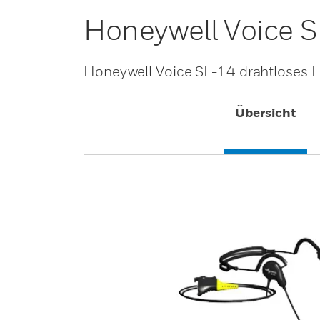
Honeywell Voice S
Honeywell Voice SL-14 drahtloses 
Übersicht