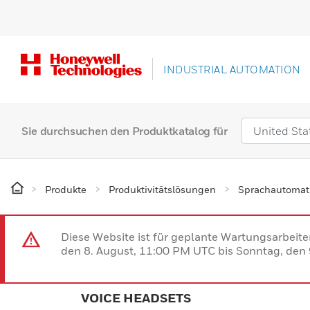
INDUSTRIAL AUTOMATION
Sie durchsuchen den Produktkatalog für
Produkte
Produktivitätslösungen
Sprachautomati
Diese Website ist für geplante Wartungsarbeit
den 8. August, 11:00 PM UTC bis Sonntag, den 9
VOICE HEADSETS