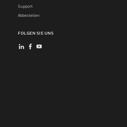
Support
Abbestellen
FOLGEN SIE UNS