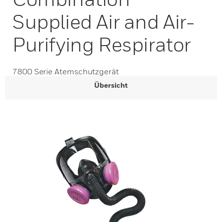
Supplied Air and Air-
Purifying Respirator
7800 Serie Atemschutzgerät
Übersicht