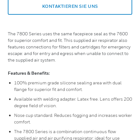
KONTAKTIEREN SIE UNS
The 7800 Series uses the same facepiece seal as the 7600
for superior comfort and fit. This supplied air respirator also
features connections for filters and cartridges for emergency
escape: and for entry and egress when unable to connect to
the supplied air system.
Features & Benefits:
100% premium grade silicone sealing area with dual
flange for superior fit and comfort.
Available with welding adapter. Latex free. Lens offers 200
degree field of vision.
Nose cup standard. Reduces fogging and increases worker
comfort.
The 7800 Series is a combination continuous flow
supplied air and air purifying respirator: ideal for use